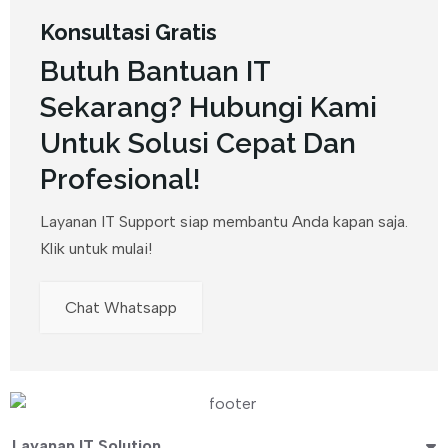
Konsultasi Gratis
Butuh Bantuan IT
Sekarang? Hubungi Kami
Untuk Solusi Cepat Dan
Profesional!
Layanan IT Support siap membantu Anda kapan saja.
Klik untuk mulai!
Chat Whatsapp
Layanan IT Solution