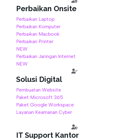
Perbaikan Onsite
Perbaikan Laptop
Perbaikan Komputer
Perbaikan Macbook
Perbaikan Printer
NEW
Perbaikan Jaringan Internet
NEW
Solusi Digital
Pembuatan Website
Paket Microsoft 365
Paket Google Workspace
Layanan Keamanan Cyber
IT Support Kantor