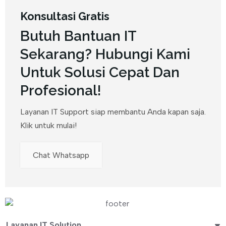
Konsultasi Gratis
Butuh Bantuan IT
Sekarang? Hubungi Kami
Untuk Solusi Cepat Dan
Profesional!
Layanan IT Support siap membantu Anda kapan saja.
Klik untuk mulai!
Chat Whatsapp
Layanan IT Solution