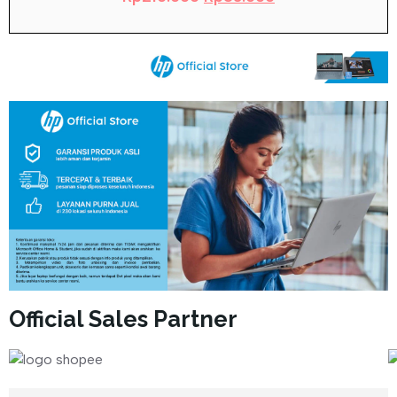
Official Sales Partner