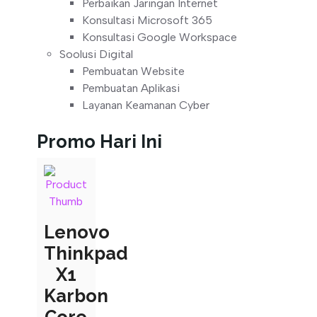
Perbaikan Jaringan Internet
Konsultasi Microsoft 365
Konsultasi Google Workspace
Soolusi Digital
Pembuatan Website
Pembuatan Aplikasi
Layanan Keamanan Cyber
Promo Hari Ini
Lenovo
Thinkpad
X1
Karbon