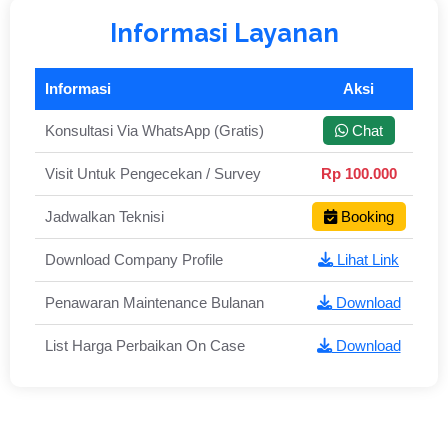
Informasi Layanan
Informasi
Aksi
Konsultasi Via WhatsApp (Gratis)
Chat
Visit Untuk Pengecekan / Survey
Rp 100.000
Jadwalkan Teknisi
Booking
Download Company Profile
Lihat Link
Penawaran Maintenance Bulanan
Download
List Harga Perbaikan On Case
Download