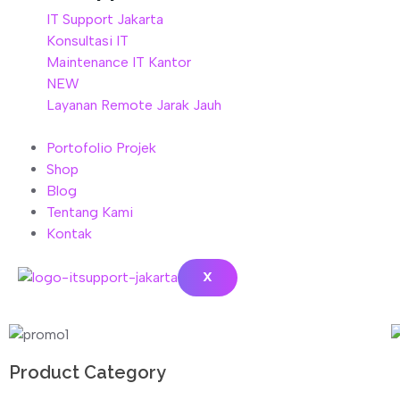
IT Support Jakarta
Konsultasi IT
Maintenance IT Kantor
NEW
Layanan Remote Jarak Jauh
Portofolio Projek
Shop
Blog
Tentang Kami
Kontak
X
Product Category