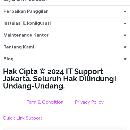
Perbaikan Panggilan
Instalasi & konfigurasi
Maintenance Kantor
Tentang Kami
Blog
Hak Cipta © 2024 IT Support
Jakarta. Seluruh Hak Dilindungi
Undang-Undang.
Term & Condition
Privacy Policy
Quick Link Support