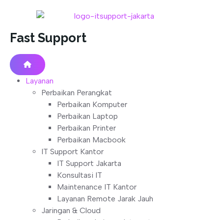
Fast Support
Layanan
Perbaikan Perangkat
Perbaikan Komputer
Perbaikan Laptop
Perbaikan Printer
Perbaikan Macbook
IT Support Kantor
IT Support Jakarta
Konsultasi IT
Maintenance IT Kantor
Layanan Remote Jarak Jauh
Jaringan & Cloud