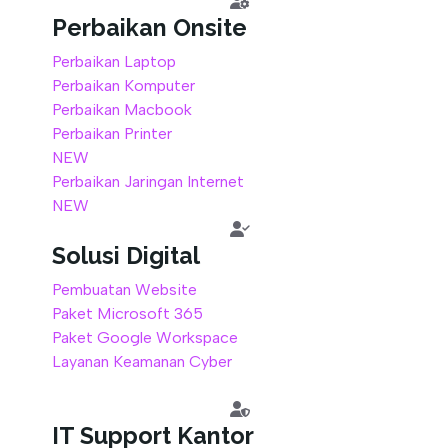
Perbaikan Onsite
Perbaikan Laptop
Perbaikan Komputer
Perbaikan Macbook
Perbaikan Printer
NEW
Perbaikan Jaringan Internet
NEW
Solusi Digital
Pembuatan Website
Paket Microsoft 365
Paket Google Workspace
Layanan Keamanan Cyber
IT Support Kantor