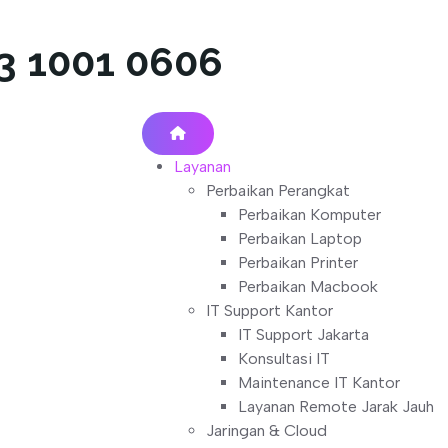
13 1001 0606
Layanan
Perbaikan Perangkat
Perbaikan Komputer
Perbaikan Laptop
Perbaikan Printer
Perbaikan Macbook
IT Support Kantor
IT Support Jakarta
Konsultasi IT
Maintenance IT Kantor
Layanan Remote Jarak Jauh
Jaringan & Cloud