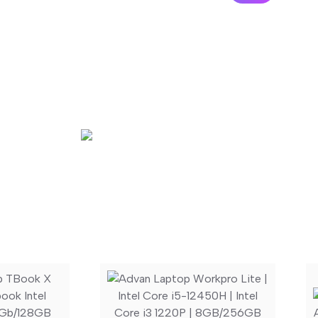
Laptop (11)