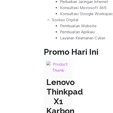
Perbaikan Jaringan Internet
Konsultasi Microsoft 365
Konsultasi Google Workspa
Soolusi Digital
Pembuatan Website
Pembuatan Aplikasi
Layanan Keamanan Cyber
Promo Hari Ini
Lenovo
Thinkpad
X1
Karbon