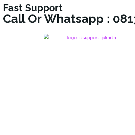
Fast Support
Call Or Whatsapp : 08