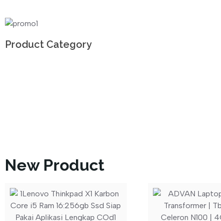
Product Category
New Product