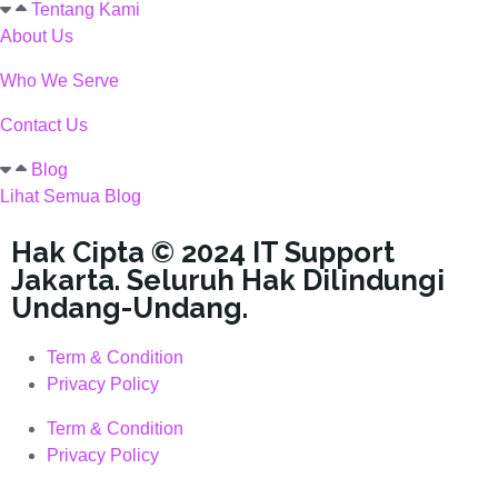
Tentang Kami
About Us
Who We Serve
Contact Us
Blog
Lihat Semua Blog
Hak Cipta © 2024 IT Support
Jakarta. Seluruh Hak Dilindungi
Undang-Undang.
Term & Condition
Privacy Policy
Term & Condition
Privacy Policy