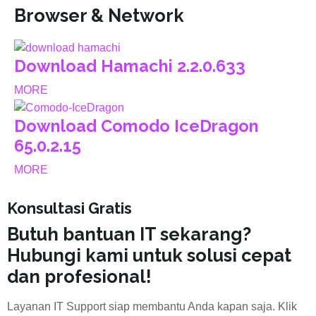
Browser & Network
Download Hamachi 2.2.0.633
MORE
Download Comodo IceDragon
65.0.2.15
MORE
Konsultasi Gratis
Butuh bantuan IT sekarang?
Hubungi kami untuk solusi cepat
dan profesional!
Layanan IT Support siap membantu Anda kapan saja. Klik