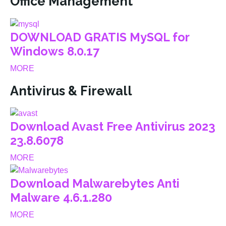
Office Management
DOWNLOAD GRATIS MySQL for
Windows 8.0.17
MORE
Antivirus & Firewall
Download Avast Free Antivirus 2023
23.8.6078
MORE
Download Malwarebytes Anti
Malware 4.6.1.280
MORE