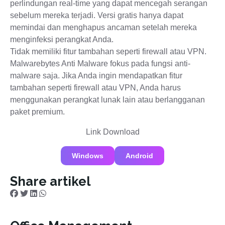
perlindungan real-time yang dapat mencegah serangan
sebelum mereka terjadi. Versi gratis hanya dapat
memindai dan menghapus ancaman setelah mereka
menginfeksi perangkat Anda.
Tidak memiliki fitur tambahan seperti firewall atau VPN.
Malwarebytes Anti Malware fokus pada fungsi anti-
malware saja. Jika Anda ingin mendapatkan fitur
tambahan seperti firewall atau VPN, Anda harus
menggunakan perangkat lunak lain atau berlangganan
paket premium.
Link Download
Windows
Android
Share artikel