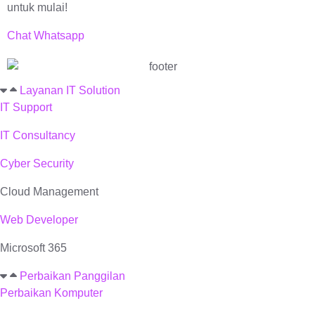
untuk mulai!
Chat Whatsapp
Layanan IT Solution
IT Support
IT Consultancy
Cyber Security
Cloud Management
Web Developer
Microsoft 365
Perbaikan Panggilan
Perbaikan Komputer