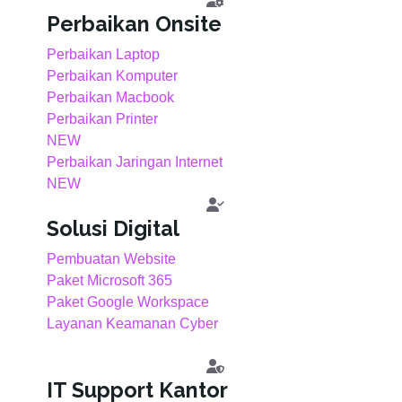
Perbaikan Onsite
Perbaikan Laptop
Perbaikan Komputer
Perbaikan Macbook
Perbaikan Printer
NEW
Perbaikan Jaringan Internet
NEW
Solusi Digital
Pembuatan Website
Paket Microsoft 365
Paket Google Workspace
Layanan Keamanan Cyber
IT Support Kantor