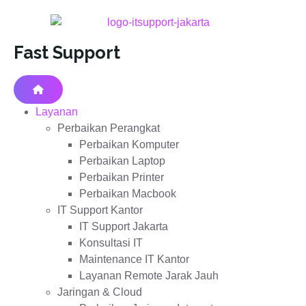
Fast Support
Layanan
Perbaikan Perangkat
Perbaikan Komputer
Perbaikan Laptop
Perbaikan Printer
Perbaikan Macbook
IT Support Kantor
IT Support Jakarta
Konsultasi IT
Maintenance IT Kantor
Layanan Remote Jarak Jauh
Jaringan & Cloud