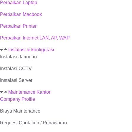
Perbaikan Laptop
Perbaikan Macbook
Perbaikan Printer
Perbaikan Internet LAN, AP, WAP
Instalasi & konfigurasi
Instalasi Jaringan
Instalasi CCTV
Instalasi Server
Maintenance Kantor
Company Profile
Biaya Maintenance
Request Quotation / Penawaran