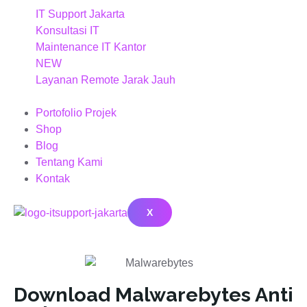
IT Support Jakarta
Konsultasi IT
Maintenance IT Kantor
NEW
Layanan Remote Jarak Jauh
Portofolio Projek
Shop
Blog
Tentang Kami
Kontak
X
Download Malwarebytes Anti