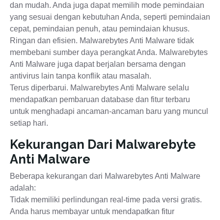
dan mudah. Anda juga dapat memilih mode pemindaian
yang sesuai dengan kebutuhan Anda, seperti pemindaian
cepat, pemindaian penuh, atau pemindaian khusus.
Ringan dan efisien. Malwarebytes Anti Malware tidak
membebani sumber daya perangkat Anda. Malwarebytes
Anti Malware juga dapat berjalan bersama dengan
antivirus lain tanpa konflik atau masalah.
Terus diperbarui. Malwarebytes Anti Malware selalu
mendapatkan pembaruan database dan fitur terbaru
untuk menghadapi ancaman-ancaman baru yang muncul
setiap hari.
Kekurangan Dari Malwarebyte
Anti Malware
Beberapa kekurangan dari Malwarebytes Anti Malware
adalah:
Tidak memiliki perlindungan real-time pada versi gratis.
Anda harus membayar untuk mendapatkan fitur