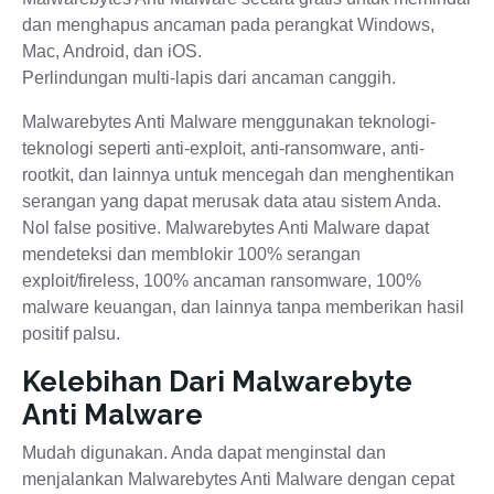
dan menghapus ancaman pada perangkat Windows,
Mac, Android, dan iOS.
Perlindungan multi-lapis dari ancaman canggih.
Malwarebytes Anti Malware menggunakan teknologi-
teknologi seperti anti-exploit, anti-ransomware, anti-
rootkit, dan lainnya untuk mencegah dan menghentikan
serangan yang dapat merusak data atau sistem Anda.
Nol false positive. Malwarebytes Anti Malware dapat
mendeteksi dan memblokir 100% serangan
exploit/fireless, 100% ancaman ransomware, 100%
malware keuangan, dan lainnya tanpa memberikan hasil
positif palsu.
Kelebihan Dari Malwarebyte
Anti Malware
Mudah digunakan. Anda dapat menginstal dan
menjalankan Malwarebytes Anti Malware dengan cepat