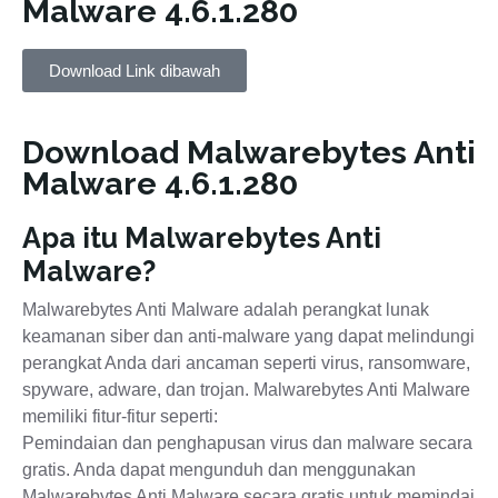
Malware 4.6.1.280
Download Link dibawah
Download Malwarebytes Anti
Malware 4.6.1.280
Apa itu Malwarebytes Anti
Malware?
Malwarebytes Anti Malware adalah perangkat lunak
keamanan siber dan anti-malware yang dapat melindungi
perangkat Anda dari ancaman seperti virus, ransomware,
spyware, adware, dan trojan. Malwarebytes Anti Malware
memiliki fitur-fitur seperti:
Pemindaian dan penghapusan virus dan malware secara
gratis. Anda dapat mengunduh dan menggunakan
Malwarebytes Anti Malware secara gratis untuk memindai