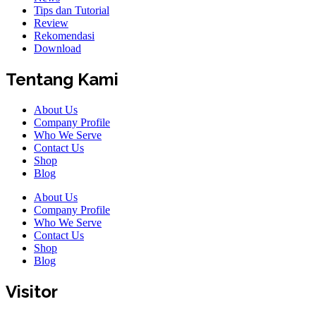
Tips dan Tutorial
Review
Rekomendasi
Download
Tentang Kami
About Us
Company Profile
Who We Serve
Contact Us
Shop
Blog
About Us
Company Profile
Who We Serve
Contact Us
Shop
Blog
Visitor