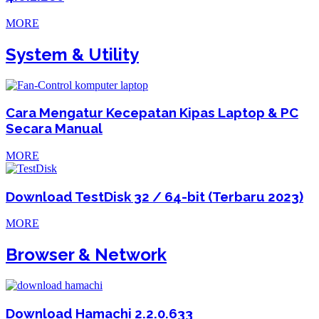
MORE
System & Utility
Cara Mengatur Kecepatan Kipas Laptop & PC
Secara Manual
MORE
Download TestDisk 32 / 64-bit (Terbaru 2023)
MORE
Browser & Network
Download Hamachi 2.2.0.633