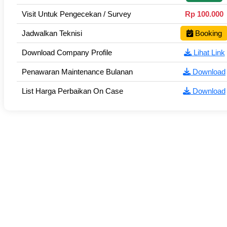
Visit Untuk Pengecekan / Survey
Rp 100.000
Jadwalkan Teknisi
Booking
Download Company Profile
Lihat Link
Penawaran Maintenance Bulanan
Download
List Harga Perbaikan On Case
Download