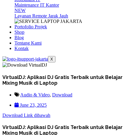
Maintenance IT Kantor
NEW
Layanan Remote Jarak Jauh
Portofolio Projek
Shop
Blog
Tentang Kami
Kontak
X
VirtualDJ: Aplikasi DJ Gratis Terbaik untuk Belajar
Mixing Musik di Laptop
Audio & Video
,
Download
June 23, 2025
Download Link dibawah
VirtualDJ: Aplikasi DJ Gratis Terbaik untuk Belajar
Mixing Musik di Laptop