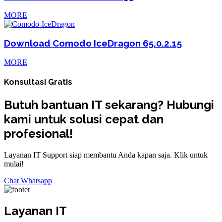
MORE
Download Comodo IceDragon 65.0.2.15
MORE
Konsultasi Gratis
Butuh bantuan IT sekarang? Hubungi
kami untuk solusi cepat dan
profesional!
Layanan IT Support siap membantu Anda kapan saja. Klik untuk
mulai!
Chat Whatsapp
Layanan IT