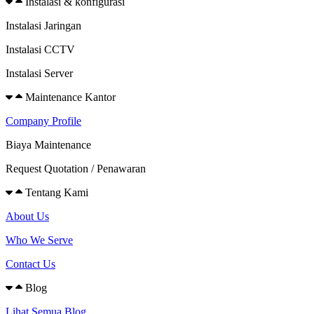
Instalasi & konfigurasi
Instalasi Jaringan
Instalasi CCTV
Instalasi Server
Maintenance Kantor
Company Profile
Biaya Maintenance
Request Quotation / Penawaran
Tentang Kami
About Us
Who We Serve
Contact Us
Blog
Lihat Semua Blog