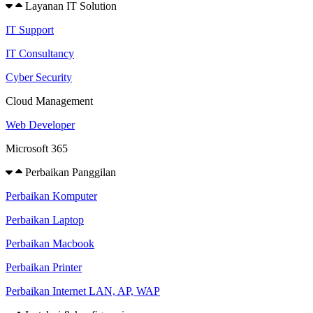
Layanan IT Solution
IT Support
IT Consultancy
Cyber Security
Cloud Management
Web Developer
Microsoft 365
Perbaikan Panggilan
Perbaikan Komputer
Perbaikan Laptop
Perbaikan Macbook
Perbaikan Printer
Perbaikan Internet LAN, AP, WAP