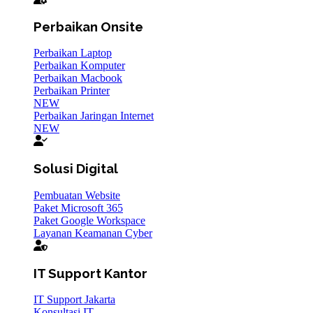
Perbaikan Onsite
Perbaikan Laptop
Perbaikan Komputer
Perbaikan Macbook
Perbaikan Printer
NEW
Perbaikan Jaringan Internet
NEW
Solusi Digital
Pembuatan Website
Paket Microsoft 365
Paket Google Workspace
Layanan Keamanan Cyber
IT Support Kantor
IT Support Jakarta
Konsultasi IT