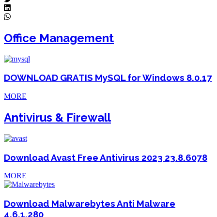
Office Management
DOWNLOAD GRATIS MySQL for Windows 8.0.17
MORE
Antivirus & Firewall
Download Avast Free Antivirus 2023 23.8.6078
MORE
Download Malwarebytes Anti Malware
4.6.1.280