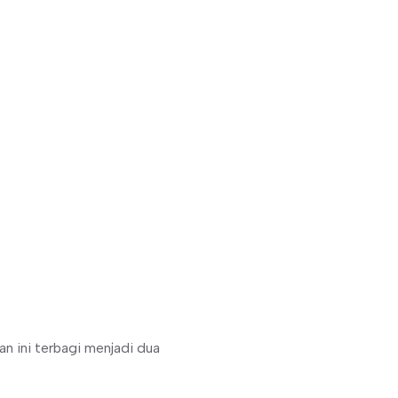
n ini terbagi menjadi dua