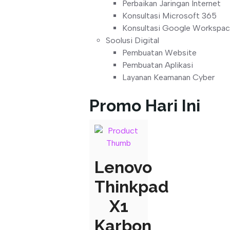
Perbaikan Jaringan Internet
Konsultasi Microsoft 365
Konsultasi Google Workspa
Soolusi Digital
Pembuatan Website
Pembuatan Aplikasi
Layanan Keamanan Cyber
Promo Hari Ini
Lenovo
Thinkpad
X1
Karbon