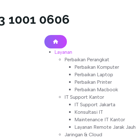
13 1001 0606
Layanan
Perbaikan Perangkat
Perbaikan Komputer
Perbaikan Laptop
Perbaikan Printer
Perbaikan Macbook
IT Support Kantor
IT Support Jakarta
Konsultasi IT
Maintenance IT Kantor
Layanan Remote Jarak Jauh
Jaringan & Cloud