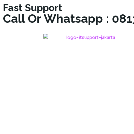
Fast Support
Call Or Whatsapp : 08