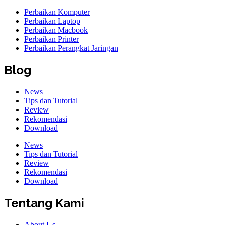
Perbaikan Komputer
Perbaikan Laptop
Perbaikan Macbook
Perbaikan Printer
Perbaikan Perangkat Jaringan
Blog
News
Tips dan Tutorial
Review
Rekomendasi
Download
News
Tips dan Tutorial
Review
Rekomendasi
Download
Tentang Kami
About Us