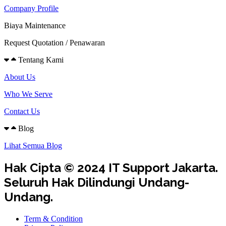
Company Profile
Biaya Maintenance
Request Quotation / Penawaran
Tentang Kami
About Us
Who We Serve
Contact Us
Blog
Lihat Semua Blog
Hak Cipta © 2024 IT Support Jakarta.
Seluruh Hak Dilindungi Undang-
Undang.
Term & Condition