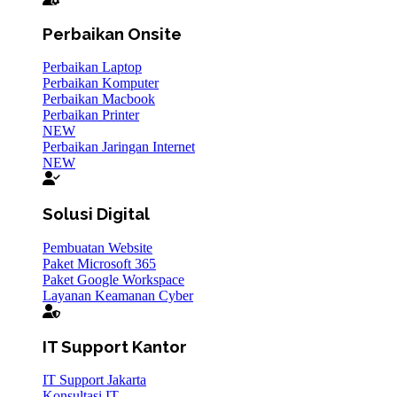
Perbaikan Onsite
Perbaikan Laptop
Perbaikan Komputer
Perbaikan Macbook
Perbaikan Printer
NEW
Perbaikan Jaringan Internet
NEW
Solusi Digital
Pembuatan Website
Paket Microsoft 365
Paket Google Workspace
Layanan Keamanan Cyber
IT Support Kantor
IT Support Jakarta
Konsultasi IT