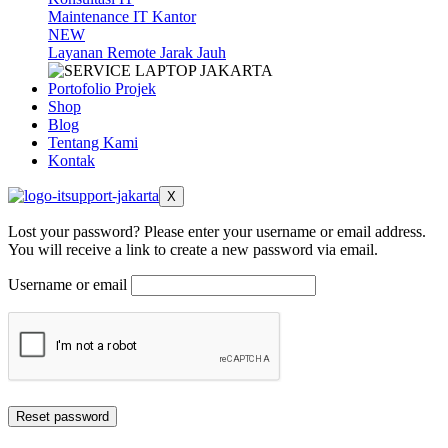
Maintenance IT Kantor
NEW
Layanan Remote Jarak Jauh
Portofolio Projek
Shop
Blog
Tentang Kami
Kontak
X
Lost your password? Please enter your username or email address.
You will receive a link to create a new password via email.
Username or email
Reset password