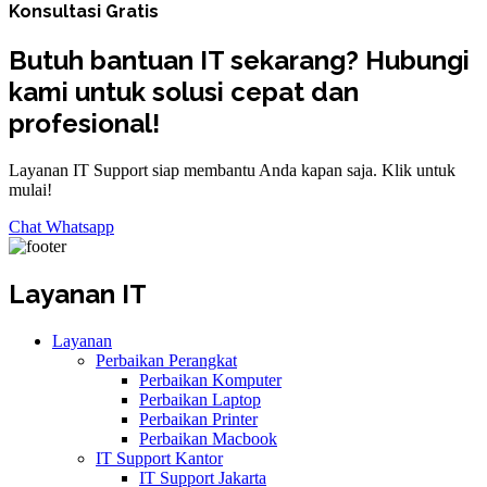
Konsultasi Gratis
Butuh bantuan IT sekarang? Hubungi
kami untuk solusi cepat dan
profesional!
Layanan IT Support siap membantu Anda kapan saja. Klik untuk
mulai!
Chat Whatsapp
Layanan IT
Layanan
Perbaikan Perangkat
Perbaikan Komputer
Perbaikan Laptop
Perbaikan Printer
Perbaikan Macbook
IT Support Kantor
IT Support Jakarta