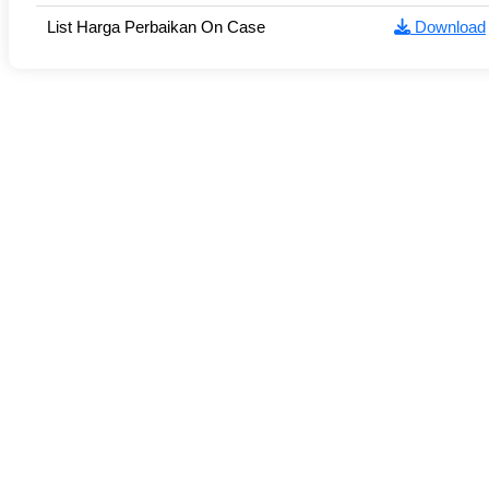
List Harga Perbaikan On Case
Download