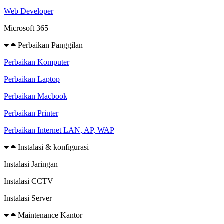
Web Developer
Microsoft 365
Perbaikan Panggilan
Perbaikan Komputer
Perbaikan Laptop
Perbaikan Macbook
Perbaikan Printer
Perbaikan Internet LAN, AP, WAP
Instalasi & konfigurasi
Instalasi Jaringan
Instalasi CCTV
Instalasi Server
Maintenance Kantor