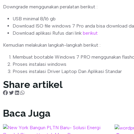
Downgrade menggunakan peralatan berikut :
USB minimal 8/16 gb
Download ISO file windows 7 Pro anda bisa download dar
Download aplikasi Rufus dari link
b
erikut
Kemudian melakukan langkah-langkah berikut :
Membuat bootable Windows 7 PRO menggunakan flashdis
Proses instalasi windows
Proses instalasi Driver Laptop Dan Aplikasi Standar
Share artikel
Baca Juga