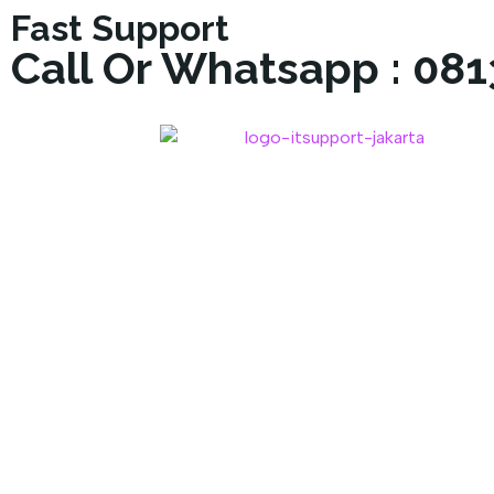
Fast Support
Call Or Whatsapp : 08