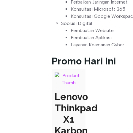
Perbaikan Jaringan Internet
Konsultasi Microsoft 365
Konsultasi Google Workspa
Soolusi Digital
Pembuatan Website
Pembuatan Aplikasi
Layanan Keamanan Cyber
Promo Hari Ini
Lenovo
Thinkpad
X1
Karbon