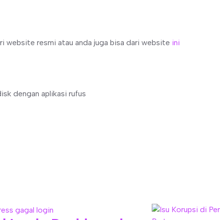
i website resmi atau anda juga bisa dari website
ini
k dengan aplikasi rufus