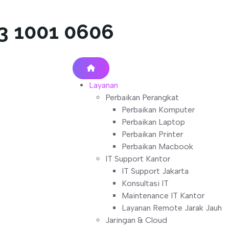
13 1001 0606
Layanan
Perbaikan Perangkat
Perbaikan Komputer
Perbaikan Laptop
Perbaikan Printer
Perbaikan Macbook
IT Support Kantor
IT Support Jakarta
Konsultasi IT
Maintenance IT Kantor
Layanan Remote Jarak Jauh
Jaringan & Cloud