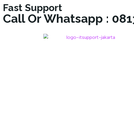
Fast Support
Call Or Whatsapp : 08