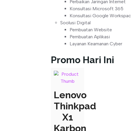
Perbaikan Jaringan Internet
Konsultasi Microsoft 365
Konsultasi Google Workspa
Soolusi Digital
Pembuatan Website
Pembuatan Aplikasi
Layanan Keamanan Cyber
Promo Hari Ini
Lenovo
Thinkpad
X1
Karbon