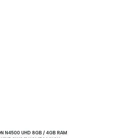
ON N4500 UHD 8GB / 4GB RAM