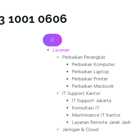
13 1001 0606
Layanan
Perbaikan Perangkat
Perbaikan Komputer
Perbaikan Laptop
Perbaikan Printer
Perbaikan Macbook
IT Support Kantor
IT Support Jakarta
Konsultasi IT
Maintenance IT Kantor
Layanan Remote Jarak Jauh
Jaringan & Cloud