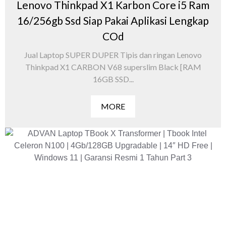
Lenovo Thinkpad X1 Karbon Core i5 Ram
16/256gb Ssd Siap Pakai Aplikasi Lengkap
COd
Jual Laptop SUPER DUPER Tipis dan ringan Lenovo
Thinkpad X1 CARBON V68 superslim Black [RAM
16GB SSD...
MORE