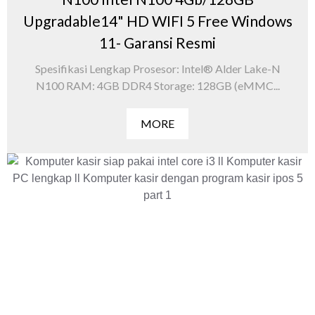
Upgradable14" HD WIFI 5 Free Windows
11- Garansi Resmi
Spesifikasi Lengkap Prosesor: Intel® Alder Lake-N
N100 RAM: 4GB DDR4 Storage: 128GB (eMMC...
MORE