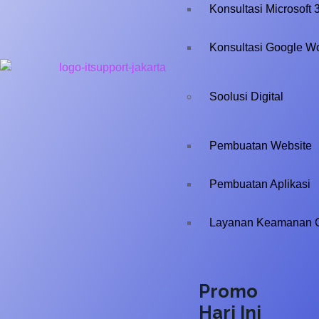
Konsultasi Microsoft 
Konsultasi Google W
Soolusi Digital
Pembuatan Website
Pembuatan Aplikasi
Layanan Keamanan 
Promo
Hari Ini