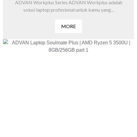
ADVAN Workplus Series ADVAN Workplus adalah
solusi laptop profesional untuk kamu yang...
MORE