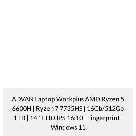
ADVAN Laptop Workplus AMD Ryzen 5
6600H | Ryzen 7 7735HS | 16Gb/512Gb
1TB | 14'' FHD IPS 16:10 | Fingerprint |
Windows 11