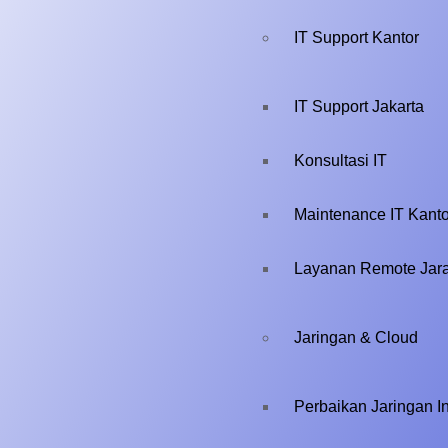
IT Support Kantor
IT Support Jakarta
Konsultasi IT
Maintenance IT Kanto
Layanan Remote Jar
Jaringan & Cloud
Perbaikan Jaringan In