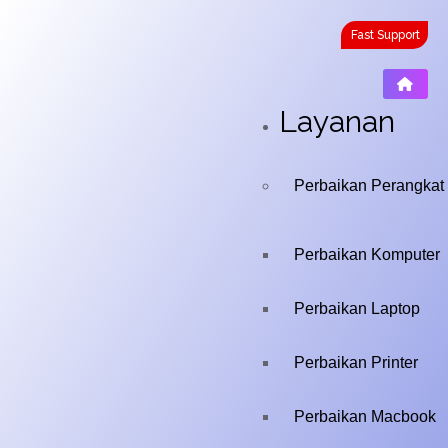
Fast Support
Layanan
Perbaikan Perangkat
Perbaikan Komputer
Perbaikan Laptop
Perbaikan Printer
Perbaikan Macbook