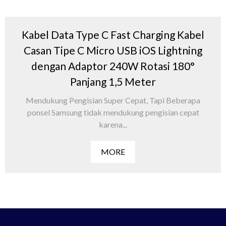
Kabel Data Type C Fast Charging Kabel
Casan Tipe C Micro USB iOS Lightning
dengan Adaptor 240W Rotasi 180°
Panjang 1,5 Meter
Mendukung Pengisian Super Cepat, Tapi Beberapa
ponsel Samsung tidak mendukung pengisian cepat
karena...
MORE