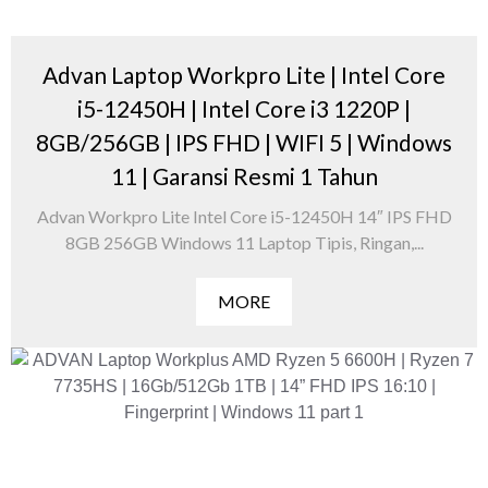
Advan Laptop Workpro Lite | Intel Core
i5-12450H | Intel Core i3 1220P |
8GB/256GB | IPS FHD | WIFI 5 | Windows
11 | Garansi Resmi 1 Tahun
Advan Workpro Lite Intel Core i5-12450H 14″ IPS FHD
8GB 256GB Windows 11 Laptop Tipis, Ringan,...
MORE