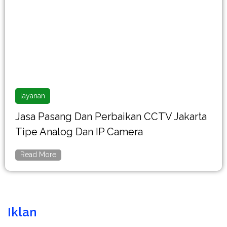
layanan
Jasa Pasang Dan Perbaikan CCTV Jakarta
Tipe Analog Dan IP Camera
Read More
Iklan