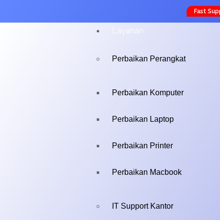
Fast Sup
Layanan
Perbaikan Perangkat
Perbaikan Komputer
Perbaikan Laptop
Perbaikan Printer
Perbaikan Macbook
IT Support Kantor