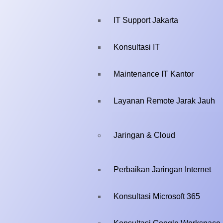
IT Support Jakarta
Konsultasi IT
Maintenance IT Kantor
Layanan Remote Jarak Jauh
Jaringan & Cloud
Perbaikan Jaringan Internet
Konsultasi Microsoft 365