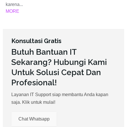
karena...
MORE
Konsultasi Gratis
Butuh Bantuan IT
Sekarang? Hubungi Kami
Untuk Solusi Cepat Dan
Profesional!
Layanan IT Support siap membantu Anda kapan
saja. Klik untuk mulai!
Chat Whatsapp