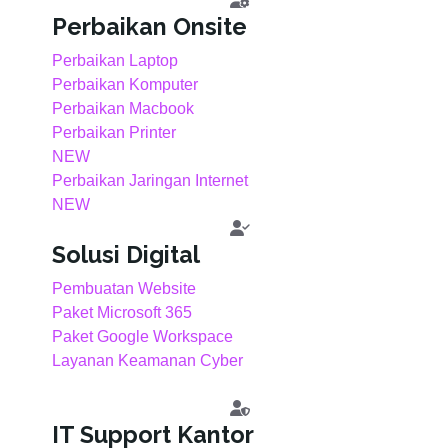
Perbaikan Onsite
Perbaikan Laptop
Perbaikan Komputer
Perbaikan Macbook
Perbaikan Printer
NEW
Perbaikan Jaringan Internet
NEW
Solusi Digital
Pembuatan Website
Paket Microsoft 365
Paket Google Workspace
Layanan Keamanan Cyber
IT Support Kantor