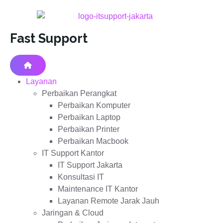
Fast Support
Layanan
Perbaikan Perangkat
Perbaikan Komputer
Perbaikan Laptop
Perbaikan Printer
Perbaikan Macbook
IT Support Kantor
IT Support Jakarta
Konsultasi IT
Maintenance IT Kantor
Layanan Remote Jarak Jauh
Jaringan & Cloud