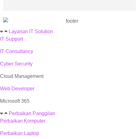
Layanan IT Solution
IT Support
IT Consultancy
Cyber Security
Cloud Management
Web Developer
Microsoft 365
Perbaikan Panggilan
Perbaikan Komputer
Perbaikan Laptop