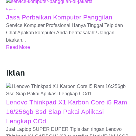
layanan
Jasa Perbaikan Komputer Panggilan
Service Komputer Profesional Hanya Tinggal Telp dan
Chat Apakah komputer Anda bermasalah? Jangan
biarkan...
Read More
Iklan
Lenovo Thinkpad X1 Karbon Core i5 Ram
16/256gb Ssd Siap Pakai Aplikasi
Lengkap COd
Jual Laptop SUPER DUPER Tipis dan ringan Lenovo