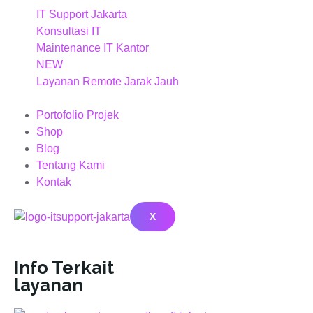
IT Support Jakarta
Konsultasi IT
Maintenance IT Kantor
NEW
Layanan Remote Jarak Jauh
Portofolio Projek
Shop
Blog
Tentang Kami
Kontak
X
Info Terkait
layanan