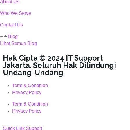
About Us
Who We Serve
Contact Us
Blog
Lihat Semua Blog
Hak Cipta © 2024 IT Support
Jakarta. Seluruh Hak Dilindungi
Undang-Undang.
Term & Condition
Privacy Policy
Term & Condition
Privacy Policy
Quick Link Support