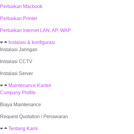
Perbaikan Macbook
Perbaikan Printer
Perbaikan Internet LAN, AP, WAP
Instalasi & konfigurasi
Instalasi Jaringan
Instalasi CCTV
Instalasi Server
Maintenance Kantor
Company Profile
Biaya Maintenance
Request Quotation / Penawaran
Tentang Kami