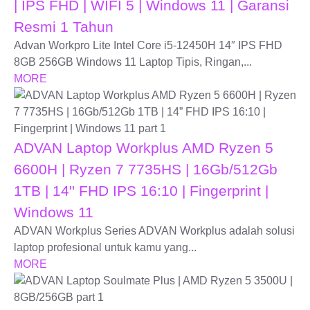
| IPS FHD | WIFI 5 | Windows 11 | Garansi
Resmi 1 Tahun
Advan Workpro Lite Intel Core i5-12450H 14″ IPS FHD
8GB 256GB Windows 11 Laptop Tipis, Ringan,...
MORE
ADVAN Laptop Workplus AMD Ryzen 5
6600H | Ryzen 7 7735HS | 16Gb/512Gb
1TB | 14'' FHD IPS 16:10 | Fingerprint |
Windows 11
ADVAN Workplus Series ADVAN Workplus adalah solusi
laptop profesional untuk kamu yang...
MORE