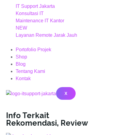
IT Support Jakarta
Konsultasi IT
Maintenance IT Kantor
NEW
Layanan Remote Jarak Jauh
Portofolio Projek
Shop
Blog
Tentang Kami
Kontak
X
Info Terkait
Rekomendasi
,
Review