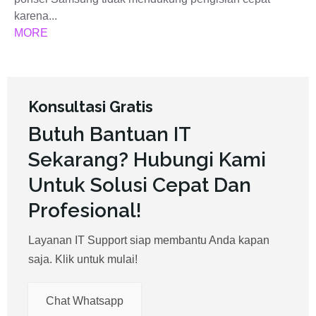
karena...
MORE
Konsultasi Gratis
Butuh Bantuan IT
Sekarang? Hubungi Kami
Untuk Solusi Cepat Dan
Profesional!
Layanan IT Support siap membantu Anda kapan
saja. Klik untuk mulai!
Chat Whatsapp