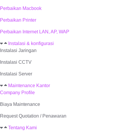
Perbaikan Macbook
Perbaikan Printer
Perbaikan Internet LAN, AP, WAP
Instalasi & konfigurasi
Instalasi Jaringan
Instalasi CCTV
Instalasi Server
Maintenance Kantor
Company Profile
Biaya Maintenance
Request Quotation / Penawaran
Tentang Kami