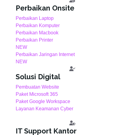
Perbaikan Onsite
Perbaikan Laptop
Perbaikan Komputer
Perbaikan Macbook
Perbaikan Printer
NEW
Perbaikan Jaringan Internet
NEW
Solusi Digital
Pembuatan Website
Paket Microsoft 365
Paket Google Workspace
Layanan Keamanan Cyber
IT Support Kantor