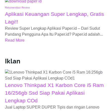
Rekomendasi
Review
Aplikasi Keuangan Super Lengkap, Gratis
Lagi!!
Review Super Lengkap Aplikasi Paper.id – Dari Sudut
Pandang Pengguna Apa Itu Paper.id? Paper.id adalah...
Read More
Iklan
Lenovo Thinkpad X1 Karbon Core i5 Ram
16/256gb Ssd Siap Pakai Aplikasi
Lengkap COd
Jual Laptop SUPER DUPER Tipis dan ringan Lenovo