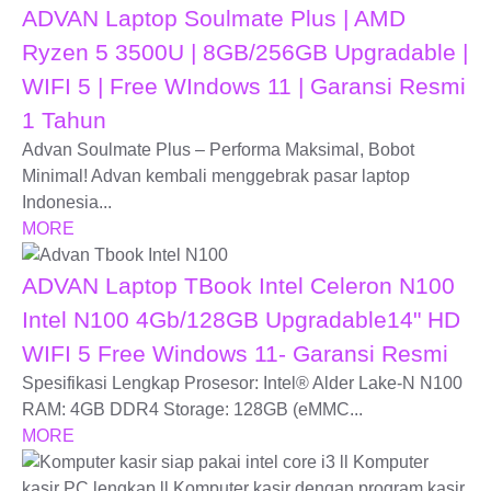
ADVAN Laptop Soulmate Plus | AMD
Ryzen 5 3500U | 8GB/256GB Upgradable |
WIFI 5 | Free WIndows 11 | Garansi Resmi
1 Tahun
Advan Soulmate Plus – Performa Maksimal, Bobot
Minimal! Advan kembali menggebrak pasar laptop
Indonesia...
MORE
ADVAN Laptop TBook Intel Celeron N100
Intel N100 4Gb/128GB Upgradable14" HD
WIFI 5 Free Windows 11- Garansi Resmi
Spesifikasi Lengkap Prosesor: Intel® Alder Lake-N N100
RAM: 4GB DDR4 Storage: 128GB (eMMC...
MORE