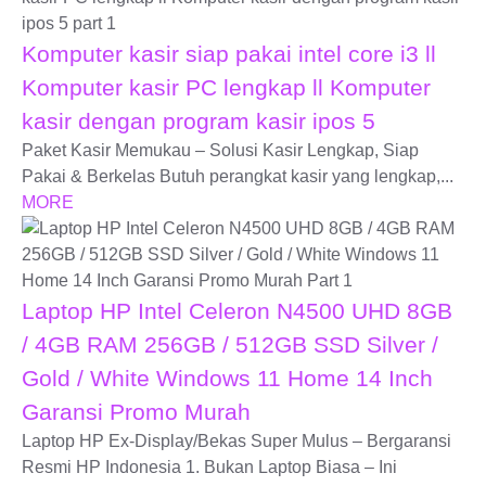
Komputer kasir siap pakai intel core i3 ll
Komputer kasir PC lengkap ll Komputer
kasir dengan program kasir ipos 5
Paket Kasir Memukau – Solusi Kasir Lengkap, Siap
Pakai & Berkelas Butuh perangkat kasir yang lengkap,...
MORE
Laptop HP Intel Celeron N4500 UHD 8GB
/ 4GB RAM 256GB / 512GB SSD Silver /
Gold / White Windows 11 Home 14 Inch
Garansi Promo Murah
Laptop HP Ex-Display/Bekas Super Mulus – Bergaransi
Resmi HP Indonesia 1. Bukan Laptop Biasa – Ini