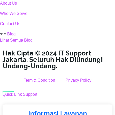
About Us
Who We Serve
Contact Us
Blog
Lihat Semua Blog
Hak Cipta © 2024 IT Support
Jakarta. Seluruh Hak Dilindungi
Undang-Undang.
Term & Condition
Privacy Policy
Quick Link Support
Informasi Layanan