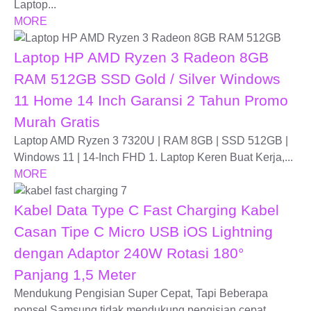
Laptop...
MORE
Laptop HP AMD Ryzen 3 Radeon 8GB
RAM 512GB SSD Gold / Silver Windows
11 Home 14 Inch Garansi 2 Tahun Promo
Murah Gratis
Laptop AMD Ryzen 3 7320U | RAM 8GB | SSD 512GB |
Windows 11 | 14-Inch FHD 1. Laptop Keren Buat Kerja,...
MORE
Kabel Data Type C Fast Charging Kabel
Casan Tipe C Micro USB iOS Lightning
dengan Adaptor 240W Rotasi 180°
Panjang 1,5 Meter
Mendukung Pengisian Super Cepat, Tapi Beberapa
ponsel Samsung tidak mendukung pengisian cepat