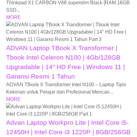
Thinkpad X1 CARBON V68 superslim Black [RAM 16GB
SSD...
MORE
ADVAN Laptop TBook X Transformer |
Tbook Intel Celeron N100 | 4Gb/128GB
Upgradable | 14" HD Free | Windows 11 |
Garansi Resmi 1 Tahun
ADVAN TBook X Transformer Intel N100 – Laptop Tipis
Kekinian untuk Pelajar dan Profesional Mencari...
MORE
Advan Laptop Workpro Lite | Intel Core i5-
12450H | Intel Core i3 1220P | 8GB/256GB