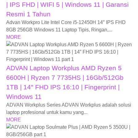
| IPS FHD | WIFI 5 | Windows 11 | Garansi
Resmi 1 Tahun
Advan Workpro Lite Intel Core i5-12450H 14″ IPS FHD
8GB 256GB Windows 11 Laptop Tipis, Ringan,...
MORE
ADVAN Laptop Workplus AMD Ryzen 5
6600H | Ryzen 7 7735HS | 16Gb/512Gb
1TB | 14'' FHD IPS 16:10 | Fingerprint |
Windows 11
ADVAN Workplus Series ADVAN Workplus adalah solusi
laptop profesional untuk kamu yang...
MORE