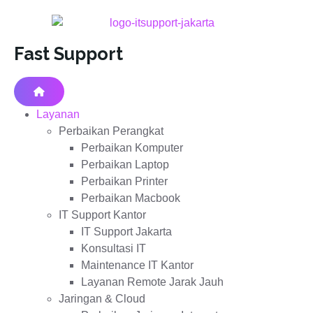
Fast Support
Layanan
Perbaikan Perangkat
Perbaikan Komputer
Perbaikan Laptop
Perbaikan Printer
Perbaikan Macbook
IT Support Kantor
IT Support Jakarta
Konsultasi IT
Maintenance IT Kantor
Layanan Remote Jarak Jauh
Jaringan & Cloud