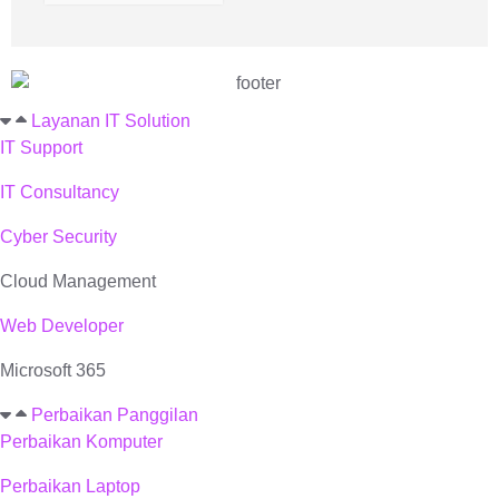
Layanan IT Solution
IT Support
IT Consultancy
Cyber Security
Cloud Management
Web Developer
Microsoft 365
Perbaikan Panggilan
Perbaikan Komputer
Perbaikan Laptop