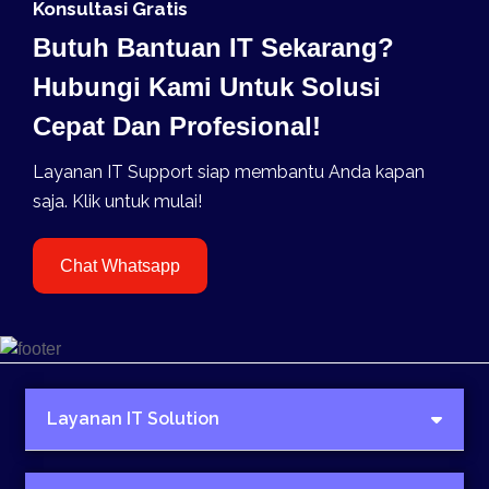
Konsultasi Gratis
Butuh Bantuan IT Sekarang?
Hubungi Kami Untuk Solusi
Cepat Dan Profesional!
Layanan IT Support siap membantu Anda kapan
saja. Klik untuk mulai!
Chat Whatsapp
Layanan IT Solution