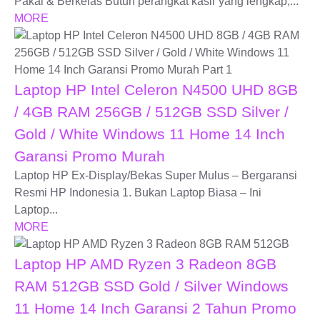
Pakai & Berkelas Butuh perangkat kasir yang lengkap,...
MORE
Laptop HP Intel Celeron N4500 UHD 8GB
/ 4GB RAM 256GB / 512GB SSD Silver /
Gold / White Windows 11 Home 14 Inch
Garansi Promo Murah
Laptop HP Ex-Display/Bekas Super Mulus – Bergaransi
Resmi HP Indonesia 1. Bukan Laptop Biasa – Ini
Laptop...
MORE
Laptop HP AMD Ryzen 3 Radeon 8GB
RAM 512GB SSD Gold / Silver Windows
11 Home 14 Inch Garansi 2 Tahun Promo