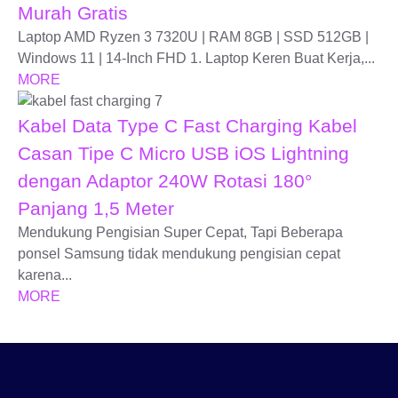
Murah Gratis
Laptop AMD Ryzen 3 7320U | RAM 8GB | SSD 512GB |
Windows 11 | 14-Inch FHD 1. Laptop Keren Buat Kerja,...
MORE
Kabel Data Type C Fast Charging Kabel
Casan Tipe C Micro USB iOS Lightning
dengan Adaptor 240W Rotasi 180°
Panjang 1,5 Meter
Mendukung Pengisian Super Cepat, Tapi Beberapa
ponsel Samsung tidak mendukung pengisian cepat
karena...
MORE