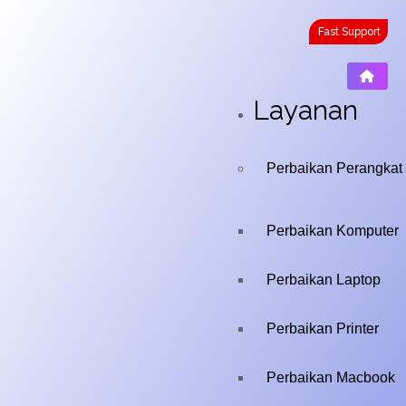
Fast Support
Layanan
Perbaikan Perangkat
Perbaikan Komputer
Perbaikan Laptop
Perbaikan Printer
Perbaikan Macbook