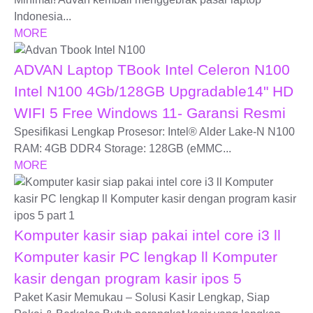
Indonesia...
MORE
ADVAN Laptop TBook Intel Celeron N100
Intel N100 4Gb/128GB Upgradable14" HD
WIFI 5 Free Windows 11- Garansi Resmi
Spesifikasi Lengkap Prosesor: Intel® Alder Lake-N N100
RAM: 4GB DDR4 Storage: 128GB (eMMC...
MORE
Komputer kasir siap pakai intel core i3 ll
Komputer kasir PC lengkap ll Komputer
kasir dengan program kasir ipos 5
Paket Kasir Memukau – Solusi Kasir Lengkap, Siap