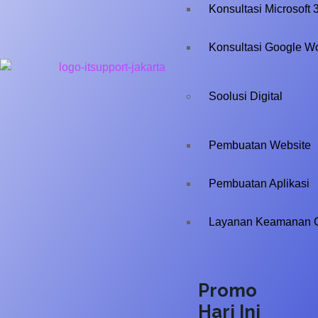
Konsultasi Microsoft 
Konsultasi Google W
Soolusi Digital
Pembuatan Website
Pembuatan Aplikasi
Layanan Keamanan 
Promo
Hari Ini