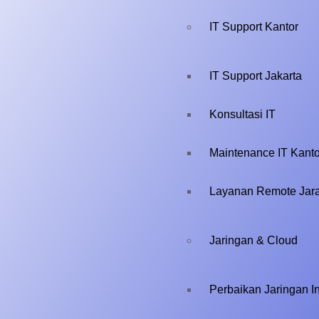
IT Support Kantor
IT Support Jakarta
Konsultasi IT
Maintenance IT Kanto
Layanan Remote Jar
Jaringan & Cloud
Perbaikan Jaringan In