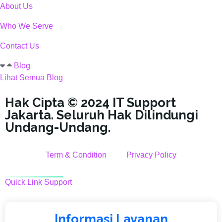
About Us
Who We Serve
Contact Us
Blog
Lihat Semua Blog
Hak Cipta © 2024 IT Support
Jakarta. Seluruh Hak Dilindungi
Undang-Undang.
Term & Condition
Privacy Policy
Quick Link Support
Informasi Layanan