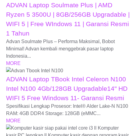
ADVAN Laptop Soulmate Plus | AMD
Ryzen 5 3500U | 8GB/256GB Upgradable |
WIFI 5 | Free WIndows 11 | Garansi Resmi
1 Tahun
Advan Soulmate Plus – Performa Maksimal, Bobot
Minimal! Advan kembali menggebrak pasar laptop
Indonesia...
MORE
ADVAN Laptop TBook Intel Celeron N100
Intel N100 4Gb/128GB Upgradable14" HD
WIFI 5 Free Windows 11- Garansi Resmi
Spesifikasi Lengkap Prosesor: Intel® Alder Lake-N N100
RAM: 4GB DDR4 Storage: 128GB (eMMC...
MORE