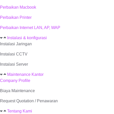
Perbaikan Macbook
Perbaikan Printer
Perbaikan Internet LAN, AP, WAP
Instalasi & konfigurasi
Instalasi Jaringan
Instalasi CCTV
Instalasi Server
Maintenance Kantor
Company Profile
Biaya Maintenance
Request Quotation / Penawaran
Tentang Kami