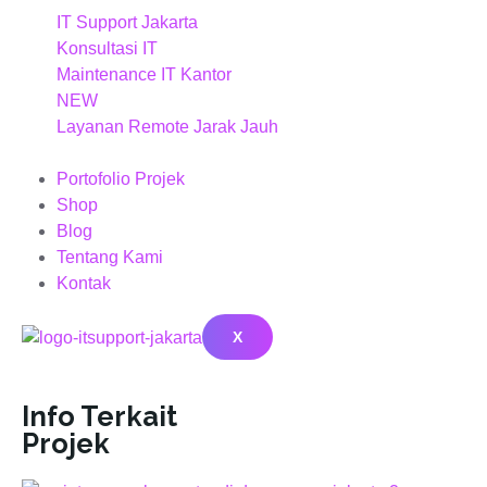
IT Support Jakarta
Konsultasi IT
Maintenance IT Kantor
NEW
Layanan Remote Jarak Jauh
Portofolio Projek
Shop
Blog
Tentang Kami
Kontak
X
Info Terkait
Projek