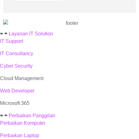
Layanan IT Solution
IT Support
IT Consultancy
Cyber Security
Cloud Management
Web Developer
Microsoft 365
Perbaikan Panggilan
Perbaikan Komputer
Perbaikan Laptop