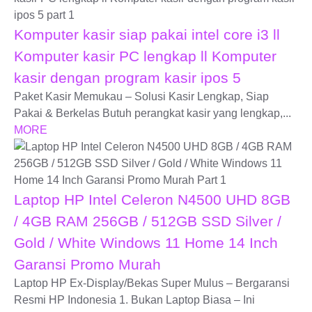
Komputer kasir siap pakai intel core i3 ll
Komputer kasir PC lengkap ll Komputer
kasir dengan program kasir ipos 5
Paket Kasir Memukau – Solusi Kasir Lengkap, Siap
Pakai & Berkelas Butuh perangkat kasir yang lengkap,...
MORE
Laptop HP Intel Celeron N4500 UHD 8GB
/ 4GB RAM 256GB / 512GB SSD Silver /
Gold / White Windows 11 Home 14 Inch
Garansi Promo Murah
Laptop HP Ex-Display/Bekas Super Mulus – Bergaransi
Resmi HP Indonesia 1. Bukan Laptop Biasa – Ini