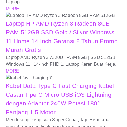
Laptop...
MORE
Laptop HP AMD Ryzen 3 Radeon 8GB
RAM 512GB SSD Gold / Silver Windows
11 Home 14 Inch Garansi 2 Tahun Promo
Murah Gratis
Laptop AMD Ryzen 3 7320U | RAM 8GB | SSD 512GB |
Windows 11 | 14-Inch FHD 1. Laptop Keren Buat Kerja,...
MORE
Kabel Data Type C Fast Charging Kabel
Casan Tipe C Micro USB iOS Lightning
dengan Adaptor 240W Rotasi 180°
Panjang 1,5 Meter
Mendukung Pengisian Super Cepat, Tapi Beberapa
ponsel Samsung tidak mendukung pengisian cepat