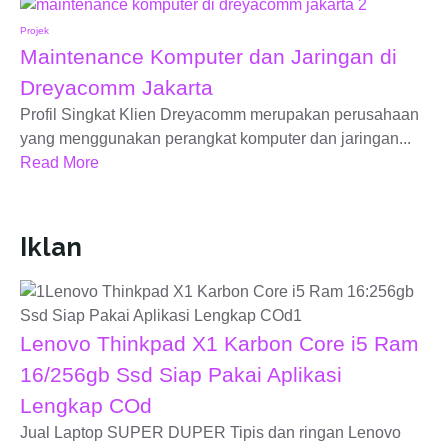
Projek
Maintenance Komputer dan Jaringan di
Dreyacomm Jakarta
Profil Singkat Klien Dreyacomm merupakan perusahaan
yang menggunakan perangkat komputer dan jaringan...
Read More
Iklan
Lenovo Thinkpad X1 Karbon Core i5 Ram
16/256gb Ssd Siap Pakai Aplikasi
Lengkap COd
Jual Laptop SUPER DUPER Tipis dan ringan Lenovo