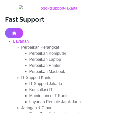
Fast Support
Layanan
Perbaikan Perangkat
Perbaikan Komputer
Perbaikan Laptop
Perbaikan Printer
Perbaikan Macbook
IT Support Kantor
IT Support Jakarta
Konsultasi IT
Maintenance IT Kantor
Layanan Remote Jarak Jauh
Jaringan & Cloud