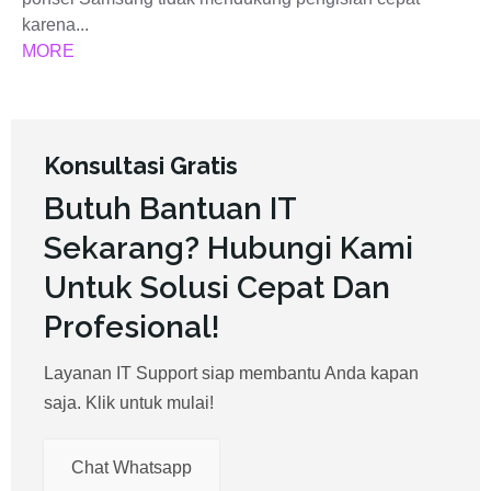
karena...
MORE
Konsultasi Gratis
Butuh Bantuan IT
Sekarang? Hubungi Kami
Untuk Solusi Cepat Dan
Profesional!
Layanan IT Support siap membantu Anda kapan
saja. Klik untuk mulai!
Chat Whatsapp