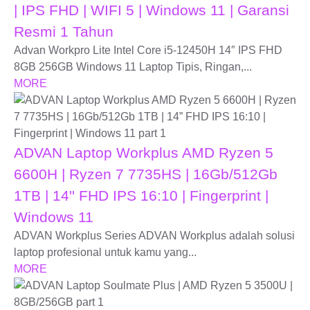
| IPS FHD | WIFI 5 | Windows 11 | Garansi
Resmi 1 Tahun
Advan Workpro Lite Intel Core i5-12450H 14″ IPS FHD
8GB 256GB Windows 11 Laptop Tipis, Ringan,...
MORE
ADVAN Laptop Workplus AMD Ryzen 5
6600H | Ryzen 7 7735HS | 16Gb/512Gb
1TB | 14'' FHD IPS 16:10 | Fingerprint |
Windows 11
ADVAN Workplus Series ADVAN Workplus adalah solusi
laptop profesional untuk kamu yang...
MORE