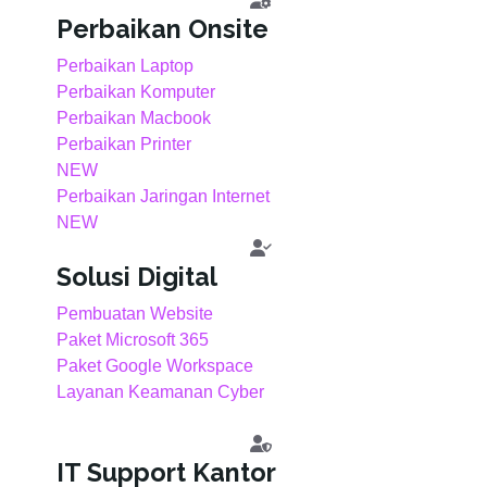
Perbaikan Onsite
Perbaikan Laptop
Perbaikan Komputer
Perbaikan Macbook
Perbaikan Printer
NEW
Perbaikan Jaringan Internet
NEW
Solusi Digital
Pembuatan Website
Paket Microsoft 365
Paket Google Workspace
Layanan Keamanan Cyber
IT Support Kantor