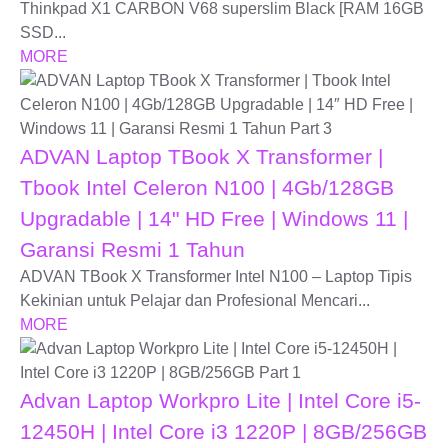
Thinkpad X1 CARBON V68 superslim Black [RAM 16GB
SSD...
MORE
ADVAN Laptop TBook X Transformer |
Tbook Intel Celeron N100 | 4Gb/128GB
Upgradable | 14" HD Free | Windows 11 |
Garansi Resmi 1 Tahun
ADVAN TBook X Transformer Intel N100 – Laptop Tipis
Kekinian untuk Pelajar dan Profesional Mencari...
MORE
Advan Laptop Workpro Lite | Intel Core i5-
12450H | Intel Core i3 1220P | 8GB/256GB