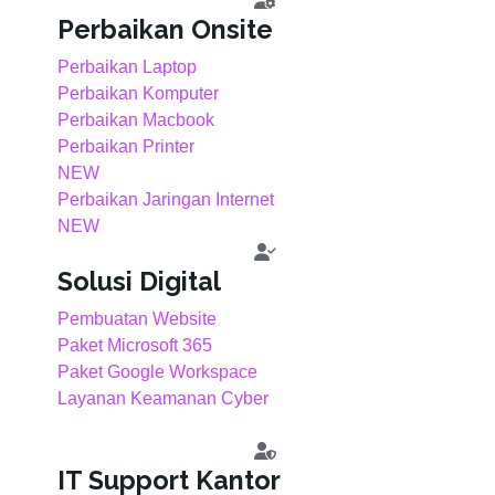
Perbaikan Onsite
Perbaikan Laptop
Perbaikan Komputer
Perbaikan Macbook
Perbaikan Printer
NEW
Perbaikan Jaringan Internet
NEW
Solusi Digital
Pembuatan Website
Paket Microsoft 365
Paket Google Workspace
Layanan Keamanan Cyber
IT Support Kantor