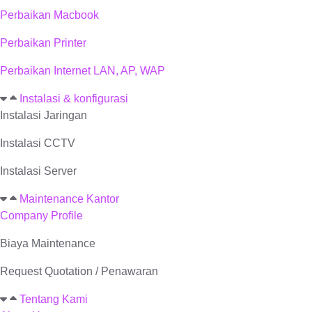
Perbaikan Macbook
Perbaikan Printer
Perbaikan Internet LAN, AP, WAP
Instalasi & konfigurasi
Instalasi Jaringan
Instalasi CCTV
Instalasi Server
Maintenance Kantor
Company Profile
Biaya Maintenance
Request Quotation / Penawaran
Tentang Kami