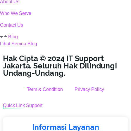
About Us
Who We Serve
Contact Us
Blog
Lihat Semua Blog
Hak Cipta © 2024 IT Support
Jakarta. Seluruh Hak Dilindungi
Undang-Undang.
Term & Condition
Privacy Policy
Quick Link Support
Informasi Layanan