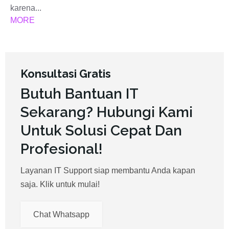
karena...
MORE
Konsultasi Gratis
Butuh Bantuan IT
Sekarang? Hubungi Kami
Untuk Solusi Cepat Dan
Profesional!
Layanan IT Support siap membantu Anda kapan
saja. Klik untuk mulai!
Chat Whatsapp