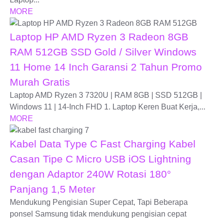
MORE
Laptop HP AMD Ryzen 3 Radeon 8GB
RAM 512GB SSD Gold / Silver Windows
11 Home 14 Inch Garansi 2 Tahun Promo
Murah Gratis
Laptop AMD Ryzen 3 7320U | RAM 8GB | SSD 512GB |
Windows 11 | 14-Inch FHD 1. Laptop Keren Buat Kerja,...
MORE
Kabel Data Type C Fast Charging Kabel
Casan Tipe C Micro USB iOS Lightning
dengan Adaptor 240W Rotasi 180°
Panjang 1,5 Meter
Mendukung Pengisian Super Cepat, Tapi Beberapa
ponsel Samsung tidak mendukung pengisian cepat