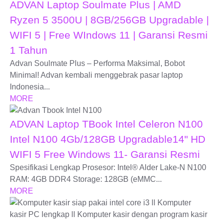
ADVAN Laptop Soulmate Plus | AMD
Ryzen 5 3500U | 8GB/256GB Upgradable |
WIFI 5 | Free WIndows 11 | Garansi Resmi
1 Tahun
Advan Soulmate Plus – Performa Maksimal, Bobot
Minimal! Advan kembali menggebrak pasar laptop
Indonesia...
MORE
ADVAN Laptop TBook Intel Celeron N100
Intel N100 4Gb/128GB Upgradable14" HD
WIFI 5 Free Windows 11- Garansi Resmi
Spesifikasi Lengkap Prosesor: Intel® Alder Lake-N N100
RAM: 4GB DDR4 Storage: 128GB (eMMC...
MORE