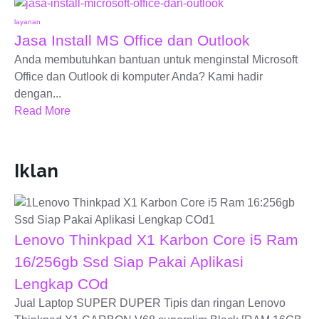
layanan
Jasa Install MS Office dan Outlook
Anda membutuhkan bantuan untuk menginstal Microsoft
Office dan Outlook di komputer Anda? Kami hadir
dengan...
Read More
Iklan
Lenovo Thinkpad X1 Karbon Core i5 Ram
16/256gb Ssd Siap Pakai Aplikasi
Lengkap COd
Jual Laptop SUPER DUPER Tipis dan ringan Lenovo