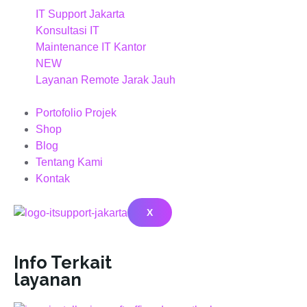
IT Support Jakarta
Konsultasi IT
Maintenance IT Kantor
NEW
Layanan Remote Jarak Jauh
Portofolio Projek
Shop
Blog
Tentang Kami
Kontak
X
Info Terkait
layanan