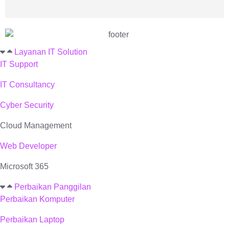
Layanan IT Solution
IT Support
IT Consultancy
Cyber Security
Cloud Management
Web Developer
Microsoft 365
Perbaikan Panggilan
Perbaikan Komputer
Perbaikan Laptop