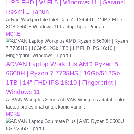
| IPS FHD | WIFI 5 | Windows 11 | Garansi
Resmi 1 Tahun
Advan Workpro Lite Intel Core i5-12450H 14″ IPS FHD
8GB 256GB Windows 11 Laptop Tipis, Ringan,...
MORE
ADVAN Laptop Workplus AMD Ryzen 5
6600H | Ryzen 7 7735HS | 16Gb/512Gb
1TB | 14'' FHD IPS 16:10 | Fingerprint |
Windows 11
ADVAN Workplus Series ADVAN Workplus adalah solusi
laptop profesional untuk kamu yang...
MORE