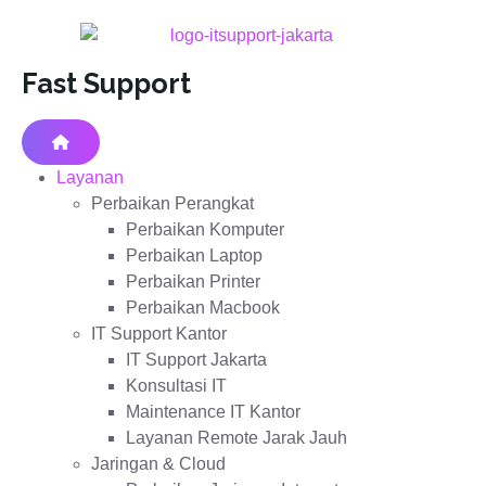
Fast Support
Layanan
Perbaikan Perangkat
Perbaikan Komputer
Perbaikan Laptop
Perbaikan Printer
Perbaikan Macbook
IT Support Kantor
IT Support Jakarta
Konsultasi IT
Maintenance IT Kantor
Layanan Remote Jarak Jauh
Jaringan & Cloud