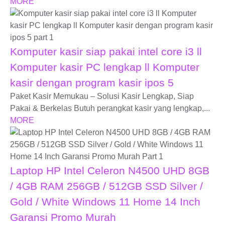
MORE
Komputer kasir siap pakai intel core i3 ll
Komputer kasir PC lengkap ll Komputer
kasir dengan program kasir ipos 5
Paket Kasir Memukau – Solusi Kasir Lengkap, Siap
Pakai & Berkelas Butuh perangkat kasir yang lengkap,...
MORE
Laptop HP Intel Celeron N4500 UHD 8GB
/ 4GB RAM 256GB / 512GB SSD Silver /
Gold / White Windows 11 Home 14 Inch
Garansi Promo Murah