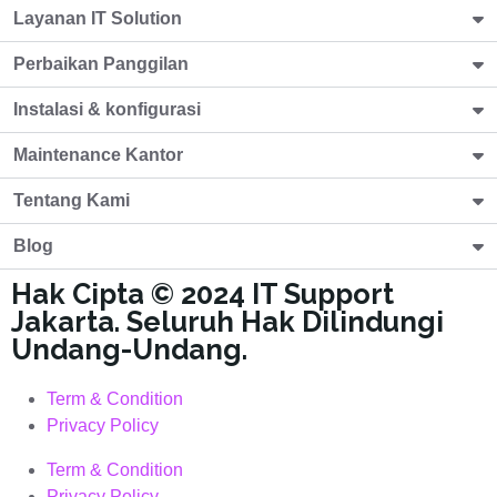
Layanan IT Solution
Perbaikan Panggilan
Instalasi & konfigurasi
Maintenance Kantor
Tentang Kami
Blog
Hak Cipta © 2024 IT Support
Jakarta. Seluruh Hak Dilindungi
Undang-Undang.
Term & Condition
Privacy Policy
Term & Condition
Privacy Policy