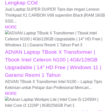
Lengkap COd
Jual Laptop SUPER DUPER Tipis dan ringan Lenovo
Thinkpad X1 CARBON V68 superslim Black [RAM 16GB
SSD...
MORE
ADVAN Laptop TBook X Transformer |
Tbook Intel Celeron N100 | 4Gb/128GB
Upgradable | 14" HD Free | Windows 11 |
Garansi Resmi 1 Tahun
ADVAN TBook X Transformer Intel N100 – Laptop Tipis
Kekinian untuk Pelajar dan Profesional Mencari...
MORE