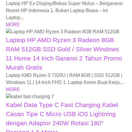
Laptop HP Ex-Display/Bekas Super Mulus – Bergaransi
Resmi HP Indonesia 1. Bukan Laptop Biasa – Ini
Laptop...
MORE
Laptop HP AMD Ryzen 3 Radeon 8GB
RAM 512GB SSD Gold / Silver Windows
11 Home 14 Inch Garansi 2 Tahun Promo
Murah Gratis
Laptop AMD Ryzen 3 7320U | RAM 8GB | SSD 512GB |
Windows 11 | 14-Inch FHD 1. Laptop Keren Buat Kerja,...
MORE
Kabel Data Type C Fast Charging Kabel
Casan Tipe C Micro USB iOS Lightning
dengan Adaptor 240W Rotasi 180°