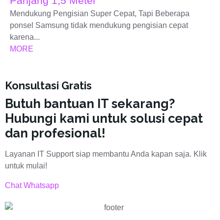
Panjang 1,5 Meter
Mendukung Pengisian Super Cepat, Tapi Beberapa
ponsel Samsung tidak mendukung pengisian cepat
karena...
MORE
Konsultasi Gratis
Butuh bantuan IT sekarang?
Hubungi kami untuk solusi cepat
dan profesional!
Layanan IT Support siap membantu Anda kapan saja. Klik
untuk mulai!
Chat Whatsapp