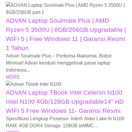
ADVAN Laptop Soulmate Plus | AMD
Ryzen 5 3500U | 8GB/256GB Upgradable |
WIFI 5 | Free WIndows 11 | Garansi Resmi
1 Tahun
Advan Soulmate Plus – Performa Maksimal, Bobot
Minimal! Advan kembali menggebrak pasar laptop
Indonesia...
MORE
ADVAN Laptop TBook Intel Celeron N100
Intel N100 4Gb/128GB Upgradable14" HD
WIFI 5 Free Windows 11- Garansi Resmi
Spesifikasi Lengkap Prosesor: Intel® Alder Lake-N N100
RAM: 4GB DDR4 Storage: 128GB (eMMC...