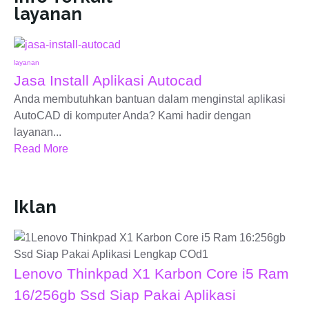
layanan
layanan
Jasa Install Aplikasi Autocad
Anda membutuhkan bantuan dalam menginstal aplikasi
AutoCAD di komputer Anda? Kami hadir dengan
layanan...
Read More
Iklan
Lenovo Thinkpad X1 Karbon Core i5 Ram
16/256gb Ssd Siap Pakai Aplikasi