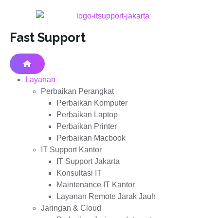
Fast Support
Layanan
Perbaikan Perangkat
Perbaikan Komputer
Perbaikan Laptop
Perbaikan Printer
Perbaikan Macbook
IT Support Kantor
IT Support Jakarta
Konsultasi IT
Maintenance IT Kantor
Layanan Remote Jarak Jauh
Jaringan & Cloud