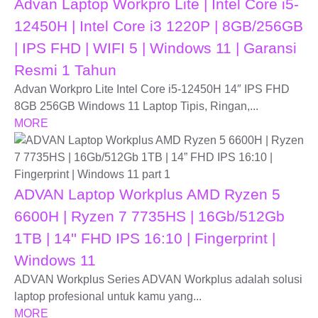
Advan Laptop Workpro Lite | Intel Core i5-
12450H | Intel Core i3 1220P | 8GB/256GB
| IPS FHD | WIFI 5 | Windows 11 | Garansi
Resmi 1 Tahun
Advan Workpro Lite Intel Core i5-12450H 14″ IPS FHD
8GB 256GB Windows 11 Laptop Tipis, Ringan,...
MORE
ADVAN Laptop Workplus AMD Ryzen 5
6600H | Ryzen 7 7735HS | 16Gb/512Gb
1TB | 14'' FHD IPS 16:10 | Fingerprint |
Windows 11
ADVAN Workplus Series ADVAN Workplus adalah solusi
laptop profesional untuk kamu yang...
MORE