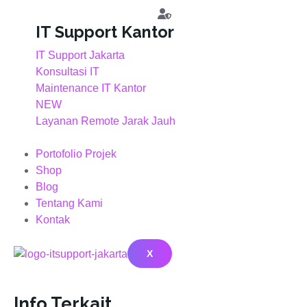
IT Support Kantor
IT Support Jakarta
Konsultasi IT
Maintenance IT Kantor
NEW
Layanan Remote Jarak Jauh
Portofolio Projek
Shop
Blog
Tentang Kami
Kontak
X
Info Terkait