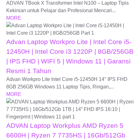
ADVAN TBook X Transformer Intel N100 – Laptop Tipis
Kekinian untuk Pelajar dan Profesional Mencari...
MORE
Advan Laptop Workpro Lite | Intel Core i5-
12450H | Intel Core i3 1220P | 8GB/256GB
| IPS FHD | WIFI 5 | Windows 11 | Garansi
Resmi 1 Tahun
Advan Workpro Lite Intel Core i5-12450H 14″ IPS FHD
8GB 256GB Windows 11 Laptop Tipis, Ringan,...
MORE
ADVAN Laptop Workplus AMD Ryzen 5
6600H | Ryzen 7 7735HS | 16Gb/512Gb