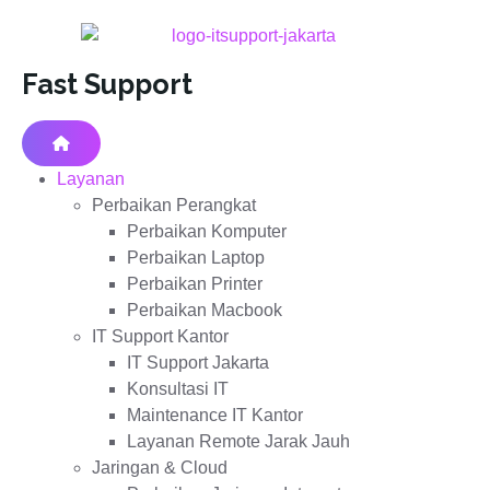
Fast Support
Layanan
Perbaikan Perangkat
Perbaikan Komputer
Perbaikan Laptop
Perbaikan Printer
Perbaikan Macbook
IT Support Kantor
IT Support Jakarta
Konsultasi IT
Maintenance IT Kantor
Layanan Remote Jarak Jauh
Jaringan & Cloud