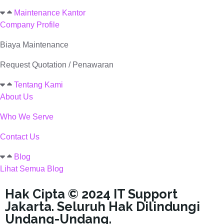
Maintenance Kantor
Company Profile
Biaya Maintenance
Request Quotation / Penawaran
Tentang Kami
About Us
Who We Serve
Contact Us
Blog
Lihat Semua Blog
Hak Cipta © 2024 IT Support
Jakarta. Seluruh Hak Dilindungi
Undang-Undang.