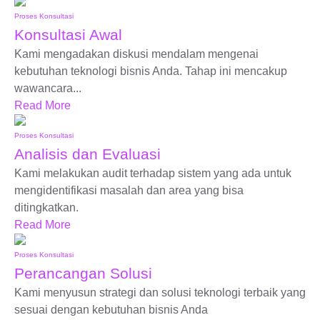
Proses Konsultasi
Konsultasi Awal
Kami mengadakan diskusi mendalam mengenai
kebutuhan teknologi bisnis Anda. Tahap ini mencakup
wawancara...
Read More
Proses Konsultasi
Analisis dan Evaluasi
Kami melakukan audit terhadap sistem yang ada untuk
mengidentifikasi masalah dan area yang bisa
ditingkatkan.
Read More
Proses Konsultasi
Perancangan Solusi
Kami menyusun strategi dan solusi teknologi terbaik yang
sesuai dengan kebutuhan bisnis Anda