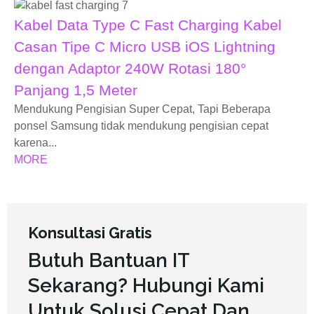
Kabel Data Type C Fast Charging Kabel
Casan Tipe C Micro USB iOS Lightning
dengan Adaptor 240W Rotasi 180°
Panjang 1,5 Meter
Mendukung Pengisian Super Cepat, Tapi Beberapa
ponsel Samsung tidak mendukung pengisian cepat
karena...
MORE
Konsultasi Gratis
Butuh Bantuan IT
Sekarang? Hubungi Kami
Untuk Solusi Cepat Dan