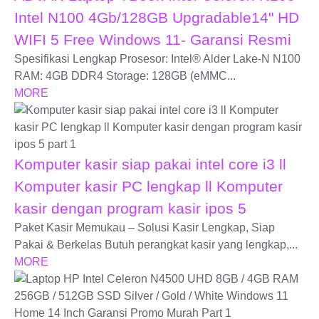
Intel N100 4Gb/128GB Upgradable14" HD
WIFI 5 Free Windows 11- Garansi Resmi
Spesifikasi Lengkap Prosesor: Intel® Alder Lake-N N100
RAM: 4GB DDR4 Storage: 128GB (eMMC...
MORE
Komputer kasir siap pakai intel core i3 ll
Komputer kasir PC lengkap ll Komputer
kasir dengan program kasir ipos 5
Paket Kasir Memukau – Solusi Kasir Lengkap, Siap
Pakai & Berkelas Butuh perangkat kasir yang lengkap,...
MORE