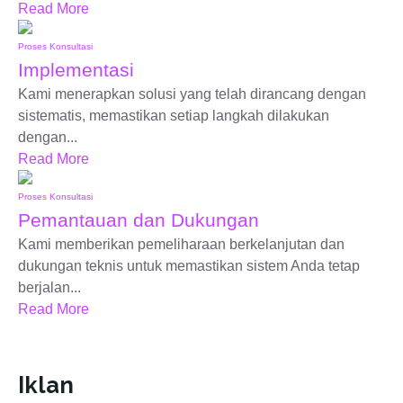
Read More
Proses Konsultasi
Implementasi
Kami menerapkan solusi yang telah dirancang dengan
sistematis, memastikan setiap langkah dilakukan
dengan...
Read More
Proses Konsultasi
Pemantauan dan Dukungan
Kami memberikan pemeliharaan berkelanjutan dan
dukungan teknis untuk memastikan sistem Anda tetap
berjalan...
Read More
Iklan