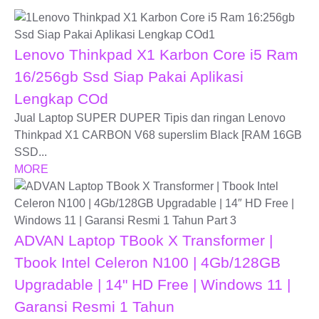
Lenovo Thinkpad X1 Karbon Core i5 Ram
16/256gb Ssd Siap Pakai Aplikasi
Lengkap COd
Jual Laptop SUPER DUPER Tipis dan ringan Lenovo
Thinkpad X1 CARBON V68 superslim Black [RAM 16GB
SSD...
MORE
ADVAN Laptop TBook X Transformer |
Tbook Intel Celeron N100 | 4Gb/128GB
Upgradable | 14" HD Free | Windows 11 |
Garansi Resmi 1 Tahun