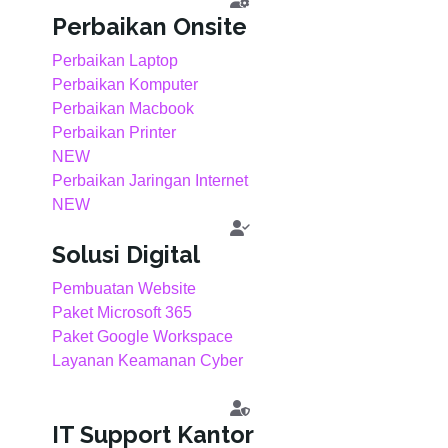
Perbaikan Onsite
Perbaikan Laptop
Perbaikan Komputer
Perbaikan Macbook
Perbaikan Printer
NEW
Perbaikan Jaringan Internet
NEW
Solusi Digital
Pembuatan Website
Paket Microsoft 365
Paket Google Workspace
Layanan Keamanan Cyber
IT Support Kantor