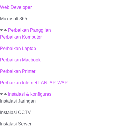
Web Developer
Microsoft 365
Perbaikan Panggilan
Perbaikan Komputer
Perbaikan Laptop
Perbaikan Macbook
Perbaikan Printer
Perbaikan Internet LAN, AP, WAP
Instalasi & konfigurasi
Instalasi Jaringan
Instalasi CCTV
Instalasi Server