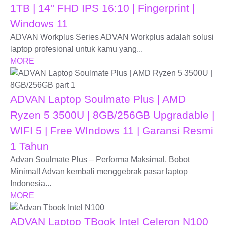
1TB | 14'' FHD IPS 16:10 | Fingerprint |
Windows 11
ADVAN Workplus Series ADVAN Workplus adalah solusi
laptop profesional untuk kamu yang...
MORE
ADVAN Laptop Soulmate Plus | AMD
Ryzen 5 3500U | 8GB/256GB Upgradable |
WIFI 5 | Free WIndows 11 | Garansi Resmi
1 Tahun
Advan Soulmate Plus – Performa Maksimal, Bobot
Minimal! Advan kembali menggebrak pasar laptop
Indonesia...
MORE
ADVAN Laptop TBook Intel Celeron N100