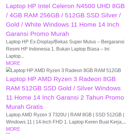
Laptop HP Intel Celeron N4500 UHD 8GB
/ 4GB RAM 256GB / 512GB SSD Silver /
Gold / White Windows 11 Home 14 Inch
Garansi Promo Murah
Laptop HP Ex-Display/Bekas Super Mulus – Bergaransi
Resmi HP Indonesia 1. Bukan Laptop Biasa – Ini
Laptop...
MORE
Laptop HP AMD Ryzen 3 Radeon 8GB
RAM 512GB SSD Gold / Silver Windows
11 Home 14 Inch Garansi 2 Tahun Promo
Murah Gratis
Laptop AMD Ryzen 3 7320U | RAM 8GB | SSD 512GB |
Windows 11 | 14-Inch FHD 1. Laptop Keren Buat Kerja,...
MORE