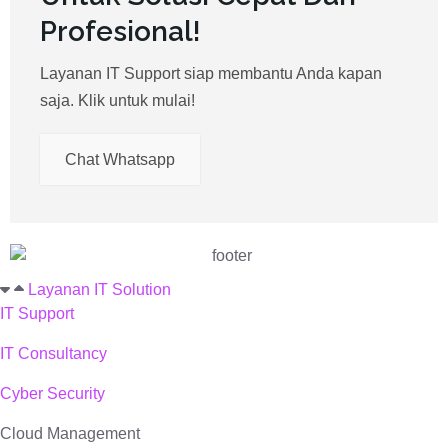
Profesional!
Layanan IT Support siap membantu Anda kapan
saja. Klik untuk mulai!
Chat Whatsapp
Layanan IT Solution
IT Support
IT Consultancy
Cyber Security
Cloud Management