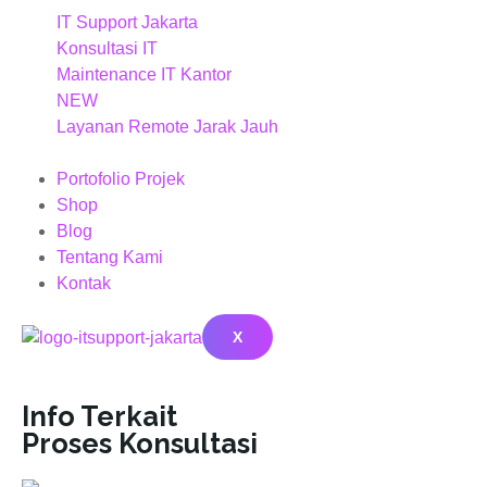
IT Support Jakarta
Konsultasi IT
Maintenance IT Kantor
NEW
Layanan Remote Jarak Jauh
Portofolio Projek
Shop
Blog
Tentang Kami
Kontak
X
Info Terkait
Proses Konsultasi