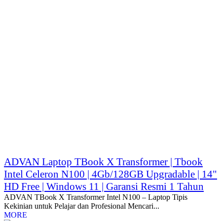
ADVAN Laptop TBook X Transformer | Tbook
Intel Celeron N100 | 4Gb/128GB Upgradable | 14"
HD Free | Windows 11 | Garansi Resmi 1 Tahun
ADVAN TBook X Transformer Intel N100 – Laptop Tipis
Kekinian untuk Pelajar dan Profesional Mencari...
MORE