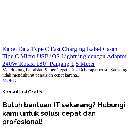
Kabel Data Type C Fast Charging Kabel Casan
Tipe C Micro USB iOS Lightning dengan Adaptor
240W Rotasi 180° Panjang 1,5 Meter
Mendukung Pengisian Super Cepat, Tapi Beberapa ponsel Samsung
tidak mendukung pengisian cepat karena...
MORE
Konsultasi Gratis
Butuh bantuan IT sekarang? Hubungi
kami untuk solusi cepat dan
profesional!