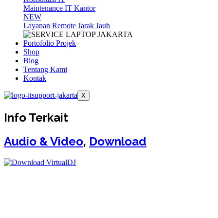
Maintenance IT Kantor
NEW
Layanan Remote Jarak Jauh
Portofolio Projek
Shop
Blog
Tentang Kami
Kontak
X
Info Terkait
Audio & Video
,
Download