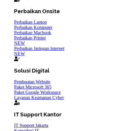
Perbaikan Onsite
Perbaikan Laptop
Perbaikan Komputer
Perbaikan Macbook
Perbaikan Printer
NEW
Perbaikan Jaringan Internet
NEW
Solusi Digital
Pembuatan Website
Paket Microsoft 365
Paket Google Workspace
Layanan Keamanan Cyber
IT Support Kantor
IT Support Jakarta
Konsultasi IT