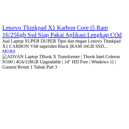
Lenovo Thinkpad X1 Karbon Core i5 Ram
16/256gb Ssd Siap Pakai Aplikasi Lengkap COd
Jual Laptop SUPER DUPER Tipis dan ringan Lenovo Thinkpad
X1 CARBON V68 superslim Black [RAM 16GB SSD...
MORE