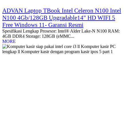
ADVAN Laptop TBook Intel Celeron N100 Intel
N100 4Gb/128GB Upgradable14" HD WIFI 5
Free Windows 11- Garansi Resmi
Spesifikasi Lengkap Prosesor: Intel® Alder Lake-N N100 RAM:
4GB DDR4 Storage: 128GB (eMMC...
MORE