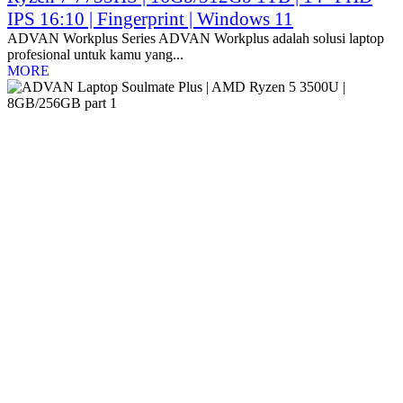
IPS 16:10 | Fingerprint | Windows 11
ADVAN Workplus Series ADVAN Workplus adalah solusi laptop
profesional untuk kamu yang...
MORE