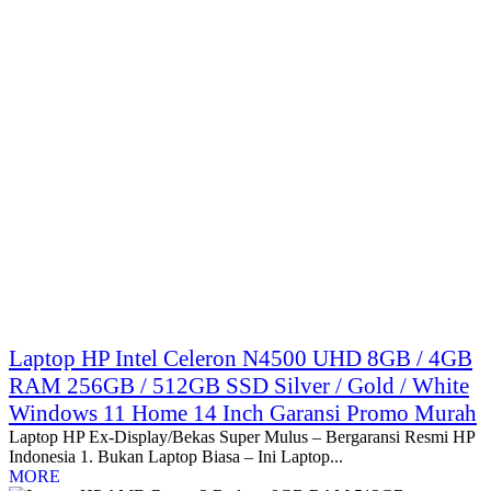
Laptop HP Intel Celeron N4500 UHD 8GB / 4GB
RAM 256GB / 512GB SSD Silver / Gold / White
Windows 11 Home 14 Inch Garansi Promo Murah
Laptop HP Ex-Display/Bekas Super Mulus – Bergaransi Resmi HP
Indonesia 1. Bukan Laptop Biasa – Ini Laptop...
MORE