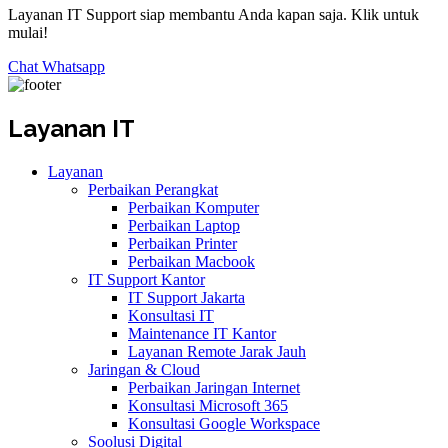
Layanan IT Support siap membantu Anda kapan saja. Klik untuk
mulai!
Chat Whatsapp
Layanan IT
Layanan
Perbaikan Perangkat
Perbaikan Komputer
Perbaikan Laptop
Perbaikan Printer
Perbaikan Macbook
IT Support Kantor
IT Support Jakarta
Konsultasi IT
Maintenance IT Kantor
Layanan Remote Jarak Jauh
Jaringan & Cloud
Perbaikan Jaringan Internet
Konsultasi Microsoft 365
Konsultasi Google Workspace
Soolusi Digital