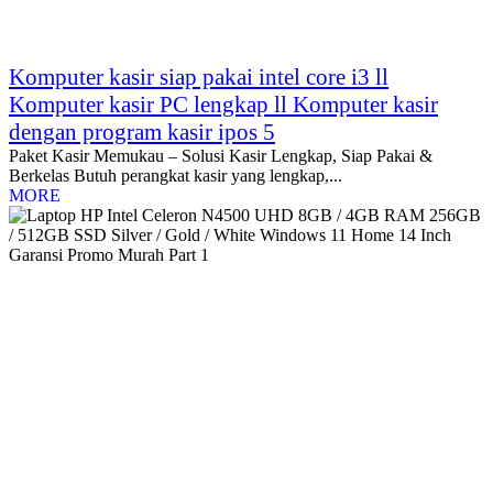
Komputer kasir siap pakai intel core i3 ll
Komputer kasir PC lengkap ll Komputer kasir
dengan program kasir ipos 5
Paket Kasir Memukau – Solusi Kasir Lengkap, Siap Pakai &
Berkelas Butuh perangkat kasir yang lengkap,...
MORE