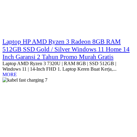
Laptop HP AMD Ryzen 3 Radeon 8GB RAM
512GB SSD Gold / Silver Windows 11 Home 14
Inch Garansi 2 Tahun Promo Murah Gratis
Laptop AMD Ryzen 3 7320U | RAM 8GB | SSD 512GB |
Windows 11 | 14-Inch FHD 1. Laptop Keren Buat Kerja,...
MORE