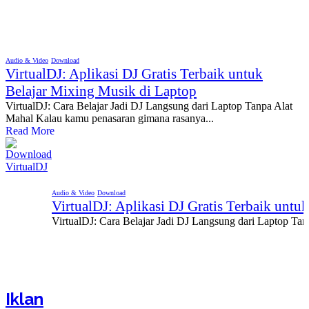
Audio & Video
Download
VirtualDJ: Aplikasi DJ Gratis Terbaik untuk
Belajar Mixing Musik di Laptop
VirtualDJ: Cara Belajar Jadi DJ Langsung dari Laptop Tanpa Alat
Mahal Kalau kamu penasaran gimana rasanya...
Read More
Audio & Video
Download
VirtualDJ: Aplikasi DJ Gratis Terbaik untu
VirtualDJ: Cara Belajar Jadi DJ Langsung dari Laptop Ta
Iklan