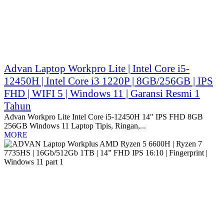
Advan Laptop Workpro Lite | Intel Core i5-
12450H | Intel Core i3 1220P | 8GB/256GB | IPS
FHD | WIFI 5 | Windows 11 | Garansi Resmi 1
Tahun
Advan Workpro Lite Intel Core i5-12450H 14″ IPS FHD 8GB
256GB Windows 11 Laptop Tipis, Ringan,...
MORE