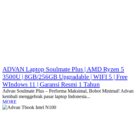
ADVAN Laptop Soulmate Plus | AMD Ryzen 5
3500U | 8GB/256GB Upgradable | WIFI 5 | Free
WIndows 11 | Garansi Resmi 1 Tahun
Advan Soulmate Plus – Performa Maksimal, Bobot Minimal! Advan
kembali menggebrak pasar laptop Indonesia...
MORE