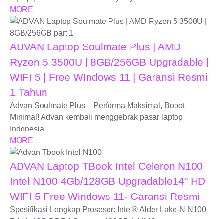
MORE
ADVAN Laptop Soulmate Plus | AMD
Ryzen 5 3500U | 8GB/256GB Upgradable |
WIFI 5 | Free WIndows 11 | Garansi Resmi
1 Tahun
Advan Soulmate Plus – Performa Maksimal, Bobot
Minimal! Advan kembali menggebrak pasar laptop
Indonesia...
MORE
ADVAN Laptop TBook Intel Celeron N100
Intel N100 4Gb/128GB Upgradable14" HD
WIFI 5 Free Windows 11- Garansi Resmi
Spesifikasi Lengkap Prosesor: Intel® Alder Lake-N N100