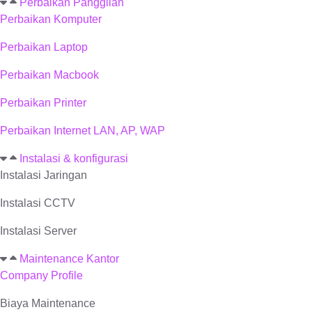
Perbaikan Panggilan
Perbaikan Komputer
Perbaikan Laptop
Perbaikan Macbook
Perbaikan Printer
Perbaikan Internet LAN, AP, WAP
Instalasi & konfigurasi
Instalasi Jaringan
Instalasi CCTV
Instalasi Server
Maintenance Kantor
Company Profile
Biaya Maintenance