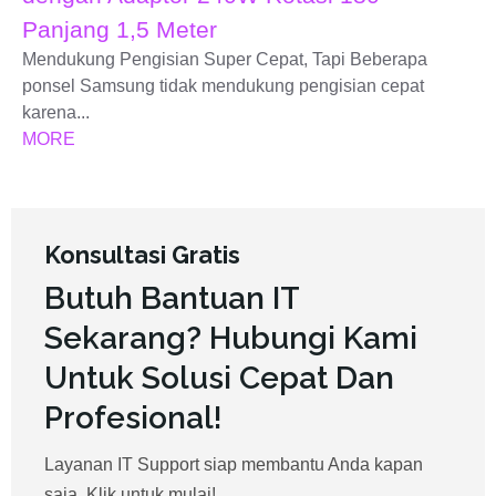
Panjang 1,5 Meter
Mendukung Pengisian Super Cepat, Tapi Beberapa
ponsel Samsung tidak mendukung pengisian cepat
karena...
MORE
Konsultasi Gratis
Butuh Bantuan IT
Sekarang? Hubungi Kami
Untuk Solusi Cepat Dan
Profesional!
Layanan IT Support siap membantu Anda kapan
saja. Klik untuk mulai!