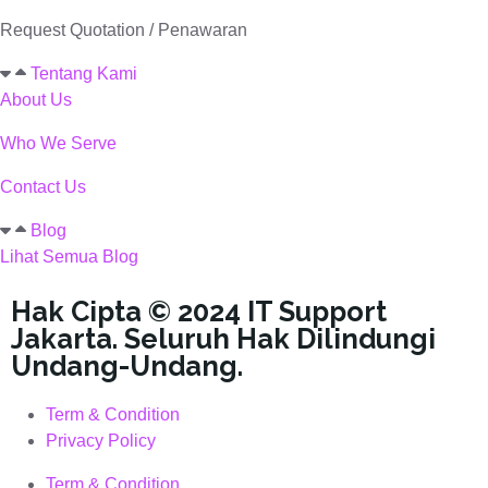
Request Quotation / Penawaran
Tentang Kami
About Us
Who We Serve
Contact Us
Blog
Lihat Semua Blog
Hak Cipta © 2024 IT Support
Jakarta. Seluruh Hak Dilindungi
Undang-Undang.
Term & Condition
Privacy Policy
Term & Condition