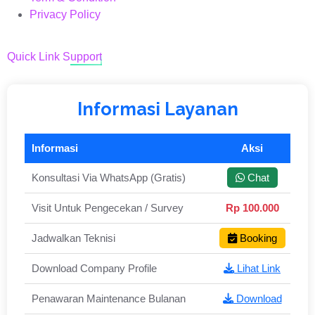
Privacy Policy
Quick Link Support
Informasi Layanan
Informasi
Aksi
Konsultasi Via WhatsApp (Gratis)
Chat
Visit Untuk Pengecekan / Survey
Rp 100.000
Jadwalkan Teknisi
Booking
Download Company Profile
Lihat Link
Penawaran Maintenance Bulanan
Download