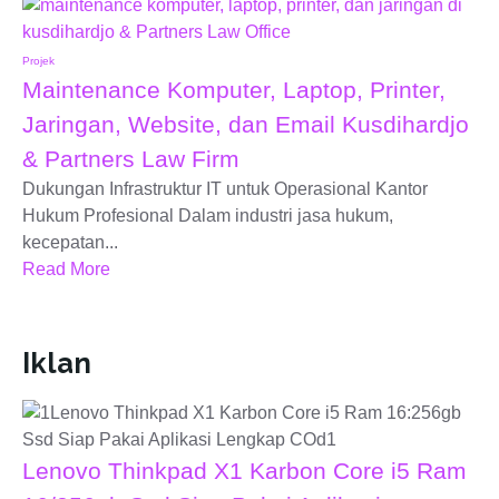
Projek
Maintenance Komputer, Laptop, Printer,
Jaringan, Website, dan Email Kusdihardjo
& Partners Law Firm
Dukungan Infrastruktur IT untuk Operasional Kantor
Hukum Profesional Dalam industri jasa hukum,
kecepatan...
Read More
Iklan
Lenovo Thinkpad X1 Karbon Core i5 Ram