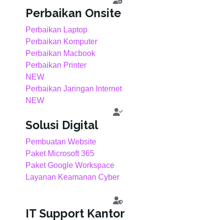
Perbaikan Onsite
Perbaikan Laptop
Perbaikan Komputer
Perbaikan Macbook
Perbaikan Printer
NEW
Perbaikan Jaringan Internet
NEW
Solusi Digital
Pembuatan Website
Paket Microsoft 365
Paket Google Workspace
Layanan Keamanan Cyber
IT Support Kantor