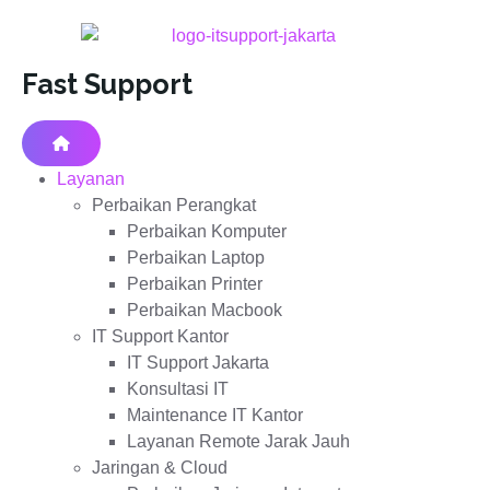
Fast Support
Layanan
Perbaikan Perangkat
Perbaikan Komputer
Perbaikan Laptop
Perbaikan Printer
Perbaikan Macbook
IT Support Kantor
IT Support Jakarta
Konsultasi IT
Maintenance IT Kantor
Layanan Remote Jarak Jauh
Jaringan & Cloud