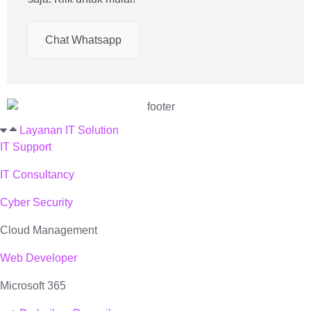
Chat Whatsapp
Layanan IT Solution
IT Support
IT Consultancy
Cyber Security
Cloud Management
Web Developer
Microsoft 365