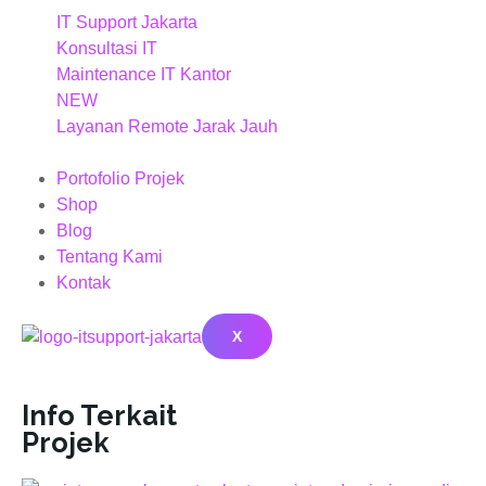
IT Support Jakarta
Konsultasi IT
Maintenance IT Kantor
NEW
Layanan Remote Jarak Jauh
Portofolio Projek
Shop
Blog
Tentang Kami
Kontak
X
Info Terkait
Projek