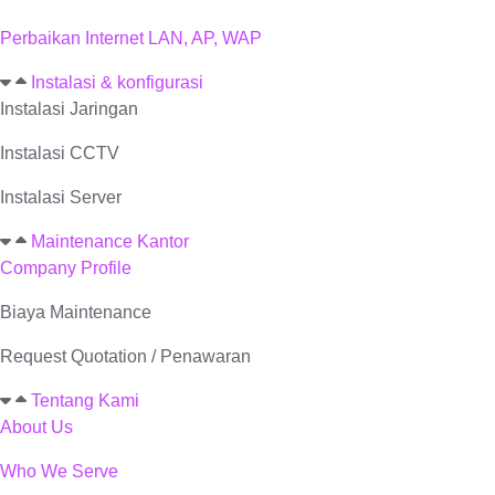
Perbaikan Internet LAN, AP, WAP
Instalasi & konfigurasi
Instalasi Jaringan
Instalasi CCTV
Instalasi Server
Maintenance Kantor
Company Profile
Biaya Maintenance
Request Quotation / Penawaran
Tentang Kami
About Us
Who We Serve