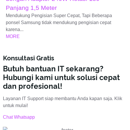
Panjang 1,5 Meter
Mendukung Pengisian Super Cepat, Tapi Beberapa
ponsel Samsung tidak mendukung pengisian cepat
karena...
MORE
Konsultasi Gratis
Butuh bantuan IT sekarang?
Hubungi kami untuk solusi cepat
dan profesional!
Layanan IT Support siap membantu Anda kapan saja. Klik
untuk mulai!
Chat Whatsapp