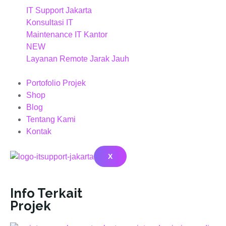
IT Support Jakarta
Konsultasi IT
Maintenance IT Kantor
NEW
Layanan Remote Jarak Jauh
Portofolio Projek
Shop
Blog
Tentang Kami
Kontak
X
Info Terkait
Projek