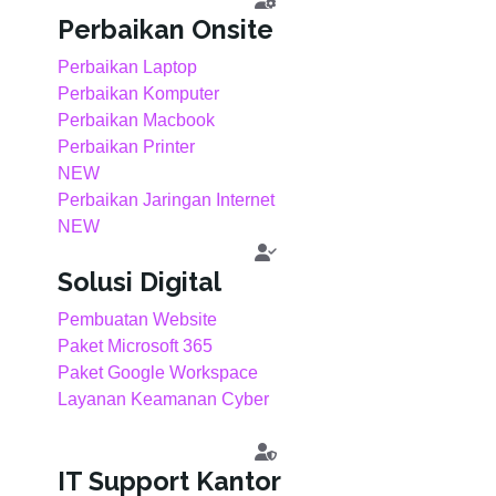
Perbaikan Onsite
Perbaikan Laptop
Perbaikan Komputer
Perbaikan Macbook
Perbaikan Printer
NEW
Perbaikan Jaringan Internet
NEW
Solusi Digital
Pembuatan Website
Paket Microsoft 365
Paket Google Workspace
Layanan Keamanan Cyber
IT Support Kantor