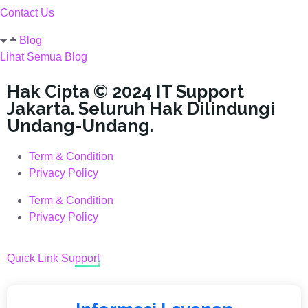
Contact Us
Blog
Lihat Semua Blog
Hak Cipta © 2024 IT Support
Jakarta. Seluruh Hak Dilindungi
Undang-Undang.
Term & Condition
Privacy Policy
Term & Condition
Privacy Policy
Quick Link Support