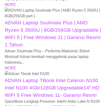
MORE
ADVAN Laptop Soulmate Plus | AMD
Ryzen 5 3500U | 8GB/256GB Upgradable |
WIFI 5 | Free WIndows 11 | Garansi Resmi
1 Tahun
Advan Soulmate Plus – Performa Maksimal, Bobot
Minimal! Advan kembali menggebrak pasar laptop
Indonesia...
MORE
ADVAN Laptop TBook Intel Celeron N100
Intel N100 4Gb/128GB Upgradable14" HD
WIFI 5 Free Windows 11- Garansi Resmi
Spesifikasi Lengkap Prosesor: Intel® Alder Lake-N N100