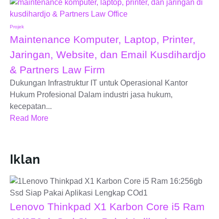
Projek
Maintenance Komputer, Laptop, Printer,
Jaringan, Website, dan Email Kusdihardjo
& Partners Law Firm
Dukungan Infrastruktur IT untuk Operasional Kantor
Hukum Profesional Dalam industri jasa hukum,
kecepatan...
Read More
Iklan
Lenovo Thinkpad X1 Karbon Core i5 Ram