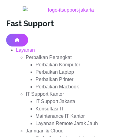
Fast Support
Layanan
Perbaikan Perangkat
Perbaikan Komputer
Perbaikan Laptop
Perbaikan Printer
Perbaikan Macbook
IT Support Kantor
IT Support Jakarta
Konsultasi IT
Maintenance IT Kantor
Layanan Remote Jarak Jauh
Jaringan & Cloud