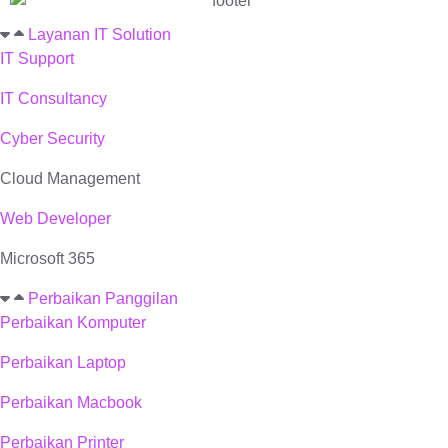
Layanan IT Solution
IT Support
IT Consultancy
Cyber Security
Cloud Management
Web Developer
Microsoft 365
Perbaikan Panggilan
Perbaikan Komputer
Perbaikan Laptop
Perbaikan Macbook
Perbaikan Printer