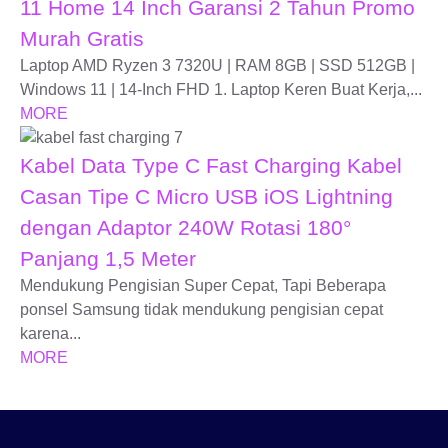
11 Home 14 Inch Garansi 2 Tahun Promo
Murah Gratis
Laptop AMD Ryzen 3 7320U | RAM 8GB | SSD 512GB |
Windows 11 | 14-Inch FHD 1. Laptop Keren Buat Kerja,...
MORE
Kabel Data Type C Fast Charging Kabel
Casan Tipe C Micro USB iOS Lightning
dengan Adaptor 240W Rotasi 180°
Panjang 1,5 Meter
Mendukung Pengisian Super Cepat, Tapi Beberapa
ponsel Samsung tidak mendukung pengisian cepat
karena...
MORE