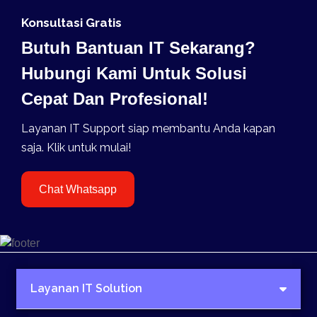
Konsultasi Gratis
Butuh Bantuan IT Sekarang?
Hubungi Kami Untuk Solusi
Cepat Dan Profesional!
Layanan IT Support siap membantu Anda kapan
saja. Klik untuk mulai!
Chat Whatsapp
Layanan IT Solution