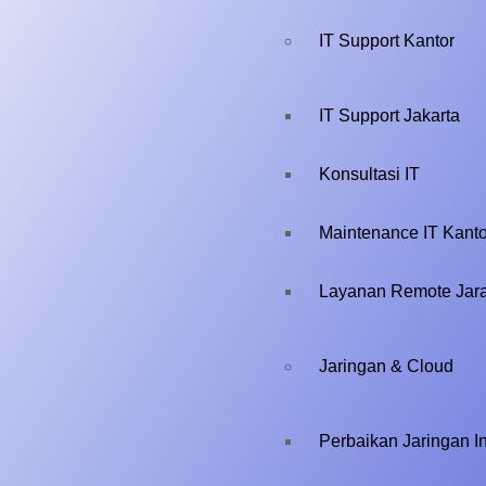
IT Support Kantor
IT Support Jakarta
Konsultasi IT
Maintenance IT Kanto
Layanan Remote Jar
Jaringan & Cloud
Perbaikan Jaringan In