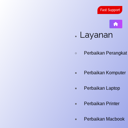
Fast Support
Layanan
Perbaikan Perangkat
Perbaikan Komputer
Perbaikan Laptop
Perbaikan Printer
Perbaikan Macbook