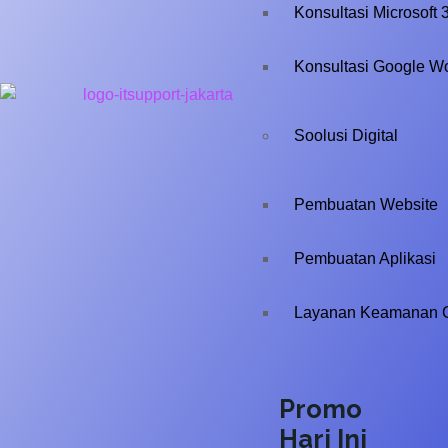
Konsultasi Microsoft 
Konsultasi Google W
Soolusi Digital
Pembuatan Website
Pembuatan Aplikasi
Layanan Keamanan 
Promo
Hari Ini