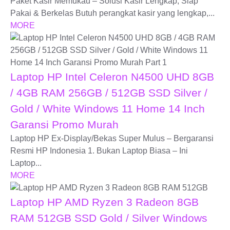
Paket Kasir Memukau – Solusi Kasir Lengkap, Siap
Pakai & Berkelas Butuh perangkat kasir yang lengkap,...
MORE
Laptop HP Intel Celeron N4500 UHD 8GB
/ 4GB RAM 256GB / 512GB SSD Silver /
Gold / White Windows 11 Home 14 Inch
Garansi Promo Murah
Laptop HP Ex-Display/Bekas Super Mulus – Bergaransi
Resmi HP Indonesia 1. Bukan Laptop Biasa – Ini
Laptop...
MORE
Laptop HP AMD Ryzen 3 Radeon 8GB
RAM 512GB SSD Gold / Silver Windows