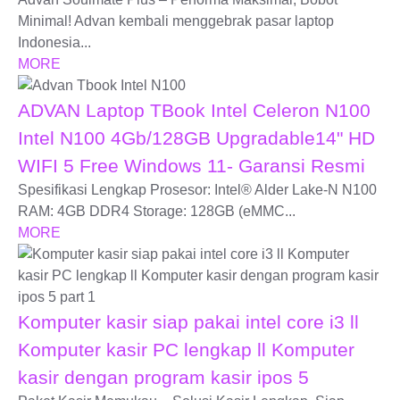
Minimal! Advan kembali menggebrak pasar laptop
Indonesia...
MORE
ADVAN Laptop TBook Intel Celeron N100
Intel N100 4Gb/128GB Upgradable14" HD
WIFI 5 Free Windows 11- Garansi Resmi
Spesifikasi Lengkap Prosesor: Intel® Alder Lake-N N100
RAM: 4GB DDR4 Storage: 128GB (eMMC...
MORE
Komputer kasir siap pakai intel core i3 ll
Komputer kasir PC lengkap ll Komputer
kasir dengan program kasir ipos 5