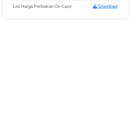
List Harga Perbaikan On Case
Download