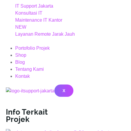
IT Support Jakarta
Konsultasi IT
Maintenance IT Kantor
NEW
Layanan Remote Jarak Jauh
Portofolio Projek
Shop
Blog
Tentang Kami
Kontak
X
Info Terkait
Projek