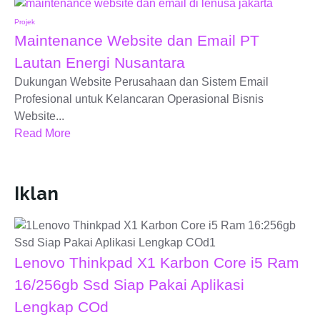
Projek
Maintenance Website dan Email PT
Lautan Energi Nusantara
Dukungan Website Perusahaan dan Sistem Email
Profesional untuk Kelancaran Operasional Bisnis
Website...
Read More
Iklan
Lenovo Thinkpad X1 Karbon Core i5 Ram
16/256gb Ssd Siap Pakai Aplikasi
Lengkap COd