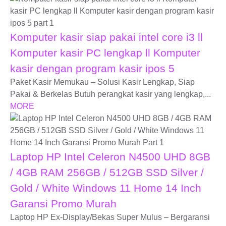
Komputer kasir siap pakai intel core i3 ll
Komputer kasir PC lengkap ll Komputer
kasir dengan program kasir ipos 5
Paket Kasir Memukau – Solusi Kasir Lengkap, Siap
Pakai & Berkelas Butuh perangkat kasir yang lengkap,...
MORE
Laptop HP Intel Celeron N4500 UHD 8GB
/ 4GB RAM 256GB / 512GB SSD Silver /
Gold / White Windows 11 Home 14 Inch
Garansi Promo Murah
Laptop HP Ex-Display/Bekas Super Mulus – Bergaransi