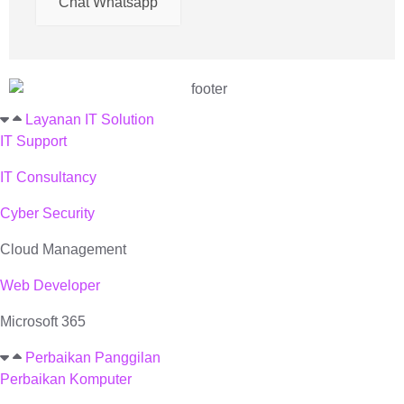
Chat Whatsapp
Layanan IT Solution
IT Support
IT Consultancy
Cyber Security
Cloud Management
Web Developer
Microsoft 365
Perbaikan Panggilan
Perbaikan Komputer