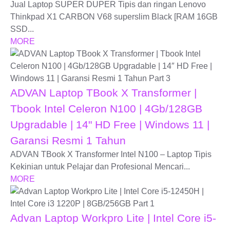
Jual Laptop SUPER DUPER Tipis dan ringan Lenovo
Thinkpad X1 CARBON V68 superslim Black [RAM 16GB
SSD...
MORE
ADVAN Laptop TBook X Transformer |
Tbook Intel Celeron N100 | 4Gb/128GB
Upgradable | 14" HD Free | Windows 11 |
Garansi Resmi 1 Tahun
ADVAN TBook X Transformer Intel N100 – Laptop Tipis
Kekinian untuk Pelajar dan Profesional Mencari...
MORE
Advan Laptop Workpro Lite | Intel Core i5-