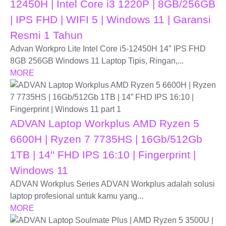
12450H | Intel Core i3 1220P | 8GB/256GB
| IPS FHD | WIFI 5 | Windows 11 | Garansi
Resmi 1 Tahun
Advan Workpro Lite Intel Core i5-12450H 14″ IPS FHD
8GB 256GB Windows 11 Laptop Tipis, Ringan,...
MORE
ADVAN Laptop Workplus AMD Ryzen 5
6600H | Ryzen 7 7735HS | 16Gb/512Gb
1TB | 14'' FHD IPS 16:10 | Fingerprint |
Windows 11
ADVAN Workplus Series ADVAN Workplus adalah solusi
laptop profesional untuk kamu yang...
MORE