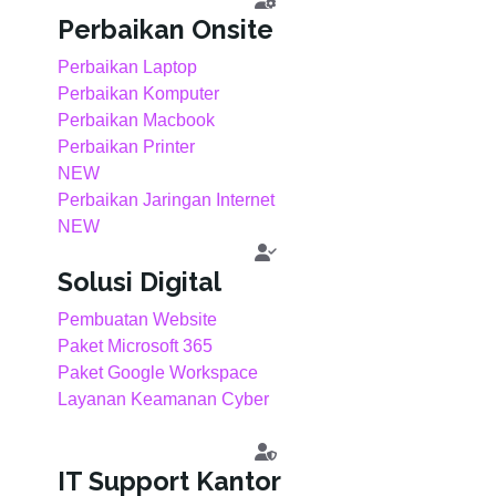
Perbaikan Onsite
Perbaikan Laptop
Perbaikan Komputer
Perbaikan Macbook
Perbaikan Printer
NEW
Perbaikan Jaringan Internet
NEW
Solusi Digital
Pembuatan Website
Paket Microsoft 365
Paket Google Workspace
Layanan Keamanan Cyber
IT Support Kantor