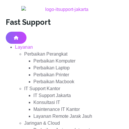
Fast Support
Layanan
Perbaikan Perangkat
Perbaikan Komputer
Perbaikan Laptop
Perbaikan Printer
Perbaikan Macbook
IT Support Kantor
IT Support Jakarta
Konsultasi IT
Maintenance IT Kantor
Layanan Remote Jarak Jauh
Jaringan & Cloud