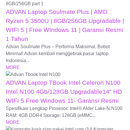
ADVAN Laptop Soulmate Plus | AMD
Ryzen 5 3500U | 8GB/256GB Upgradable |
WIFI 5 | Free WIndows 11 | Garansi Resmi
1 Tahun
Advan Soulmate Plus – Performa Maksimal, Bobot
Minimal! Advan kembali menggebrak pasar laptop
Indonesia...
MORE
ADVAN Laptop TBook Intel Celeron N100
Intel N100 4Gb/128GB Upgradable14" HD
WIFI 5 Free Windows 11- Garansi Resmi
Spesifikasi Lengkap Prosesor: Intel® Alder Lake-N N100
RAM: 4GB DDR4 Storage: 128GB (eMMC...
MORE