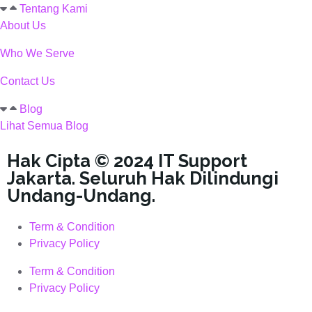
Tentang Kami
About Us
Who We Serve
Contact Us
Blog
Lihat Semua Blog
Hak Cipta © 2024 IT Support
Jakarta. Seluruh Hak Dilindungi
Undang-Undang.
Term & Condition
Privacy Policy
Term & Condition
Privacy Policy